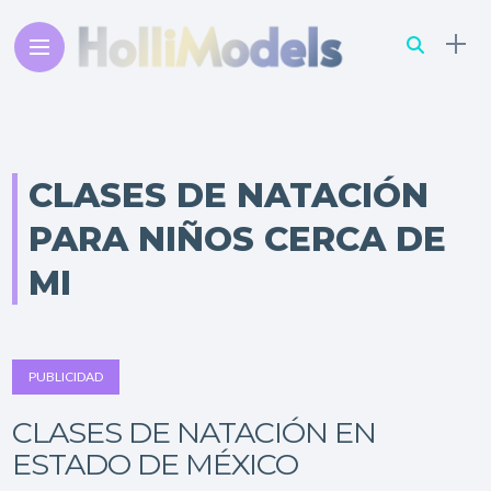
CLASES DE NATACIÓN
PARA NIÑOS CERCA DE
MI
PUBLICIDAD
CLASES DE NATACIÓN EN
ESTADO DE MÉXICO