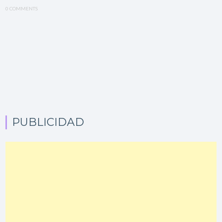
0 COMMENTS
PUBLICIDAD