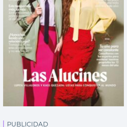
PUBLICIDAD