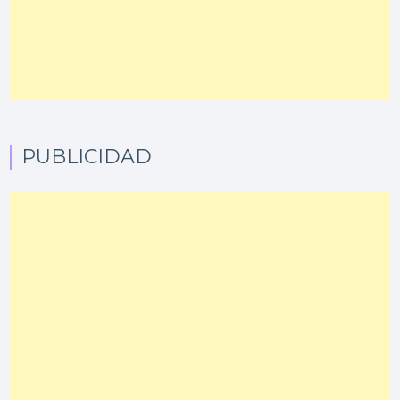
PUBLICIDAD