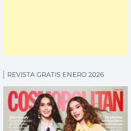
REVISTA GRATIS ENERO 2026