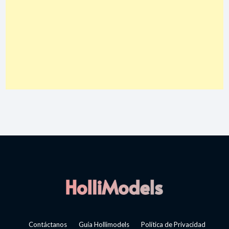
Contáctanos
Guía Hollimodels
Política de Privacidad