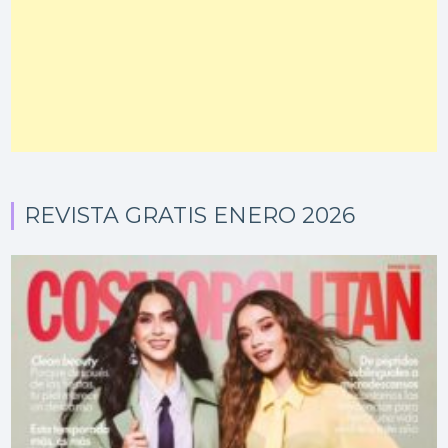
REVISTA GRATIS ENERO 2026