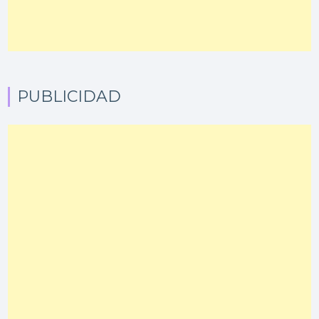
PUBLICIDAD