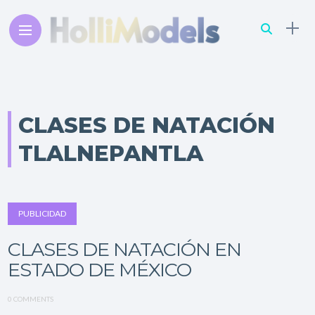
CLASES DE NATACIÓN
TLALNEPANTLA
PUBLICIDAD
CLASES DE NATACIÓN EN
ESTADO DE MÉXICO
0 COMMENTS