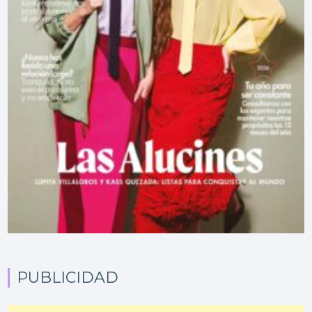
PUBLICIDAD