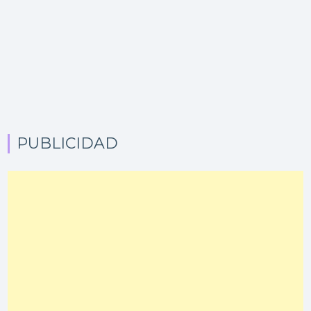
PUBLICIDAD