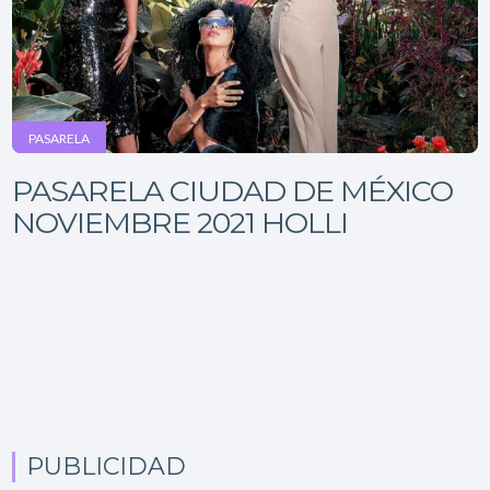
PASARELA
PASARELA CIUDAD DE MÉXICO
NOVIEMBRE 2021 HOLLI
PUBLICIDAD