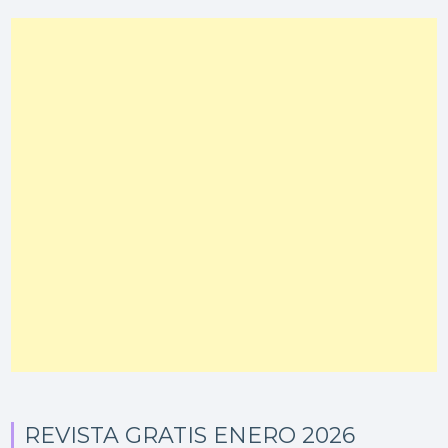
REVISTA GRATIS ENERO 2026