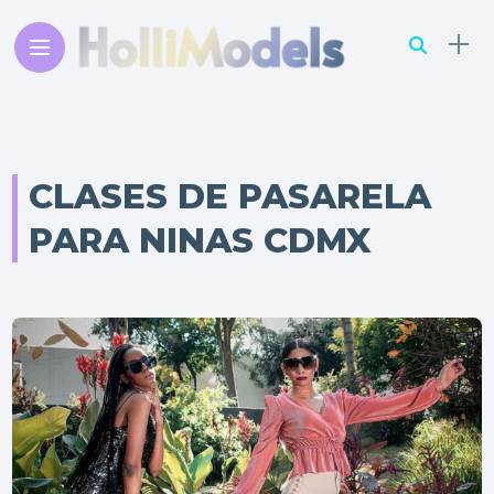
CLASES DE PASARELA
PARA NINAS CDMX