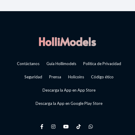
Contáctanos
Guía Hollimodels
Política de Privacidad
Seguridad
Prensa
Holicoins
Código ético
Descarga la App en App Store
Descarga la App en Google Play Store