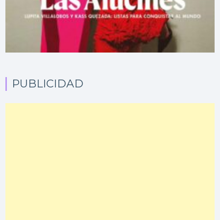
PUBLICIDAD