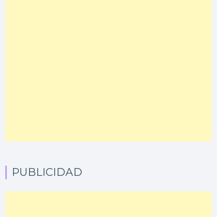
PUBLICIDAD