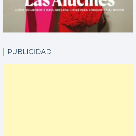
PUBLICIDAD