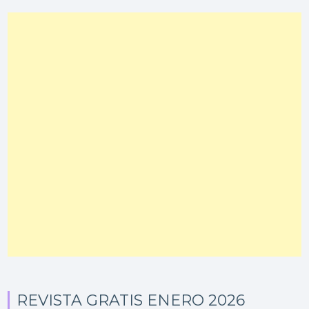
REVISTA GRATIS ENERO 2026