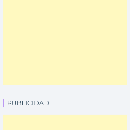
PUBLICIDAD