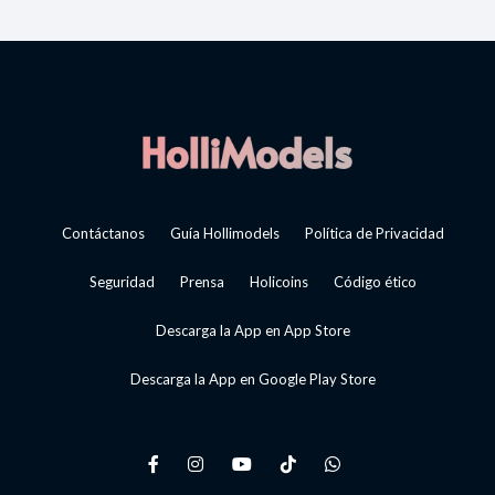
Contáctanos
Guía Hollimodels
Política de Privacidad
Seguridad
Prensa
Holicoins
Código ético
Descarga la App en App Store
Descarga la App en Google Play Store