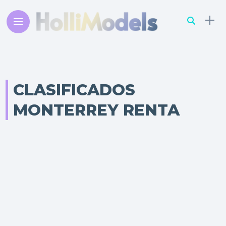
CLASIFICADOS
MONTERREY RENTA