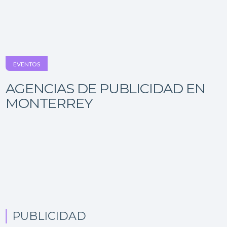
EVENTOS
AGENCIAS DE PUBLICIDAD EN
MONTERREY
PUBLICIDAD