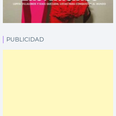
PUBLICIDAD