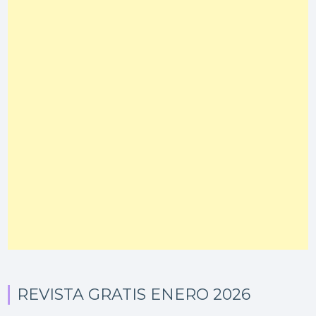
REVISTA GRATIS ENERO 2026