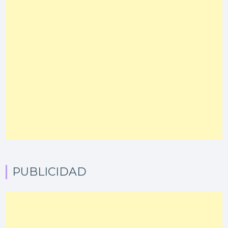
PUBLICIDAD