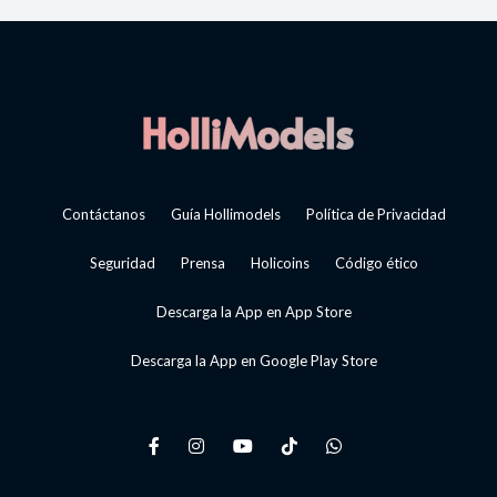
Contáctanos
Guía Hollimodels
Política de Privacidad
Seguridad
Prensa
Holicoins
Código ético
Descarga la App en App Store
Descarga la App en Google Play Store