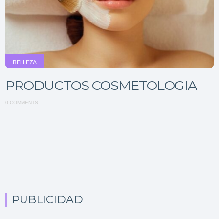
BELLEZA
PRODUCTOS COSMETOLOGIA
0 COMMENTS
PUBLICIDAD