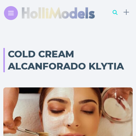
COLD CREAM
ALCANFORADO KLYTIA