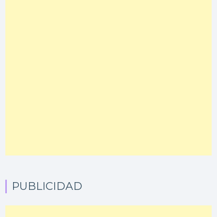
PUBLICIDAD