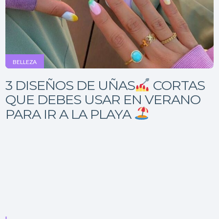
BELLEZA
3 DISEÑOS DE UÑAS
CORTAS
QUE DEBES USAR EN VERANO
PARA IR A LA PLAYA