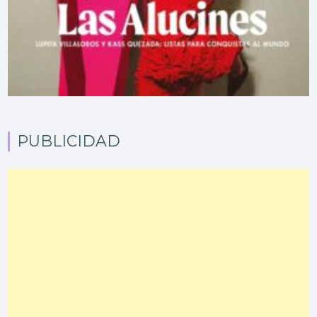
PUBLICIDAD