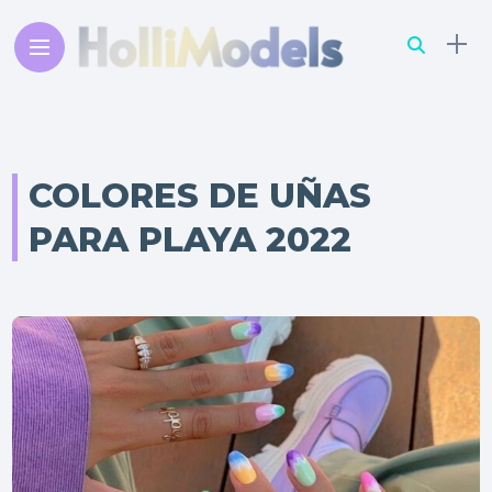
COLORES DE UÑAS
PARA PLAYA 2022