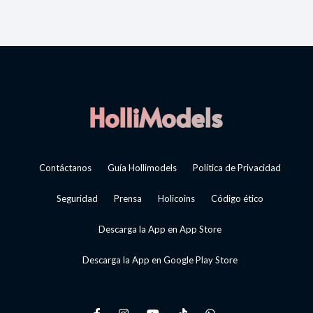
Contáctanos
Guía Hollimodels
Política de Privacidad
Seguridad
Prensa
Holicoins
Código ético
Descarga la App en App Store
Descarga la App en Google Play Store