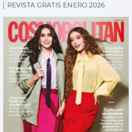
REVISTA GRATIS ENERO 2026