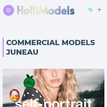
COMMERCIAL MODELS
JUNEAU