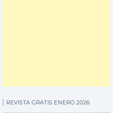
REVISTA GRATIS ENERO 2026