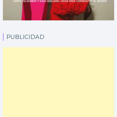
PUBLICIDAD