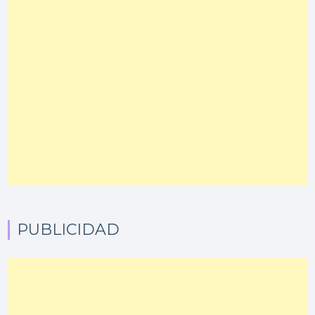
PUBLICIDAD