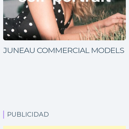
JUNEAU COMMERCIAL MODELS
PUBLICIDAD