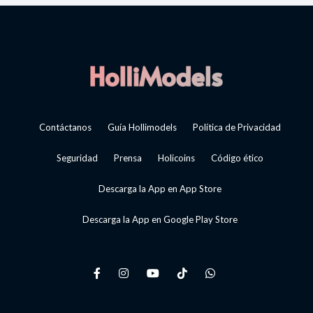
Contáctanos
Guía Hollimodels
Política de Privacidad
Seguridad
Prensa
Holicoins
Código ético
Descarga la App en App Store
Descarga la App en Google Play Store