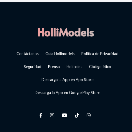
Contáctanos
Guía Hollimodels
Política de Privacidad
Seguridad
Prensa
Holicoins
Código ético
Descarga la App en App Store
Descarga la App en Google Play Store