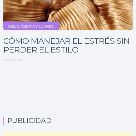
SALUD, TERAPIA Y CUIDADO
CÓMO MANEJAR EL ESTRÉS SIN
PERDER EL ESTILO
0 COMMENTS
PUBLICIDAD