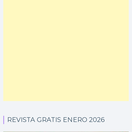
REVISTA GRATIS ENERO 2026