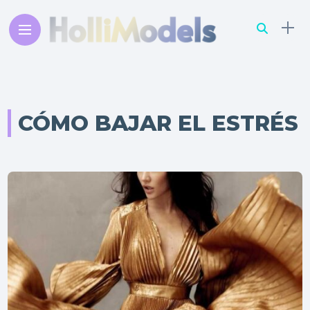
CÓMO BAJAR EL ESTRÉS