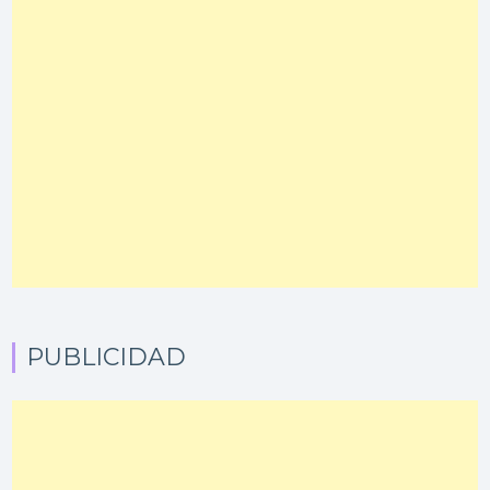
PUBLICIDAD