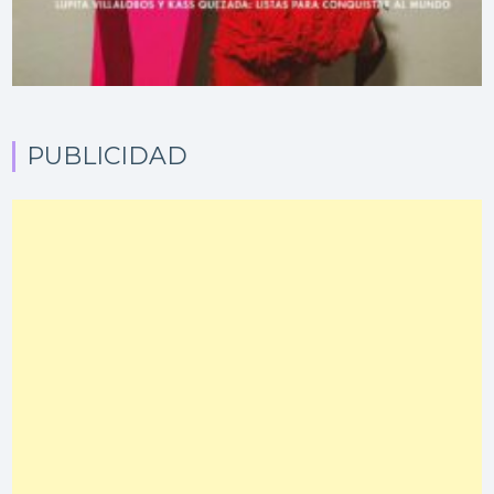
PUBLICIDAD