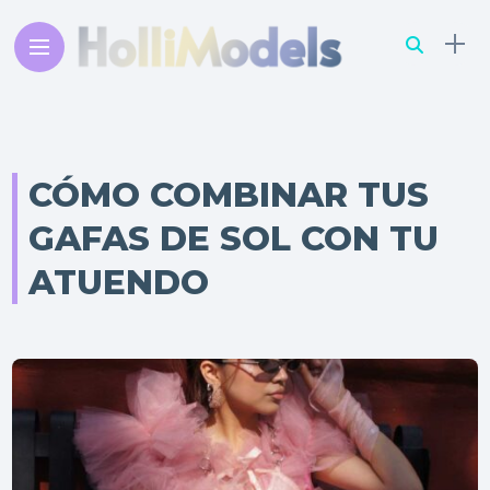
CÓMO COMBINAR TUS
GAFAS DE SOL CON TU
ATUENDO