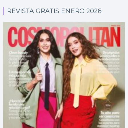
REVISTA GRATIS ENERO 2026