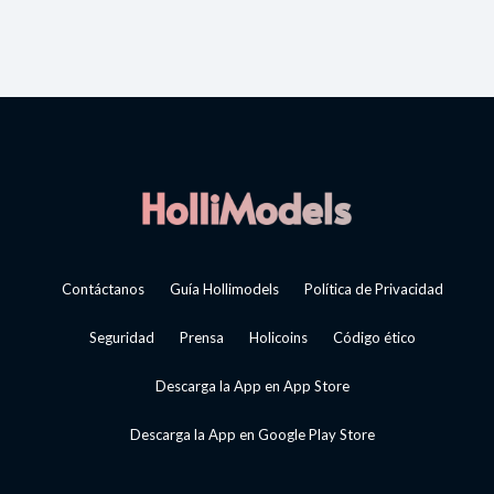
Contáctanos
Guía Hollimodels
Política de Privacidad
Seguridad
Prensa
Holicoins
Código ético
Descarga la App en App Store
Descarga la App en Google Play Store