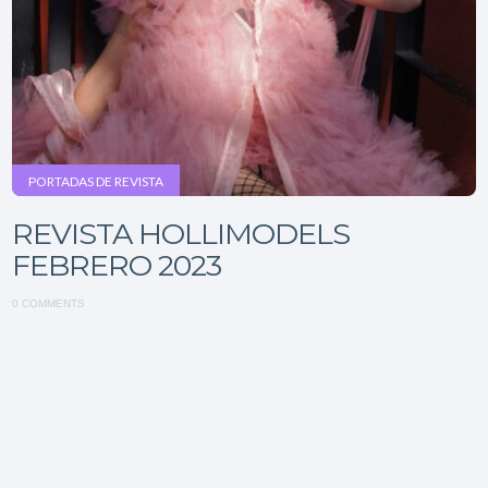
PORTADAS DE REVISTA
REVISTA HOLLIMODELS
FEBRERO 2023
0 COMMENTS