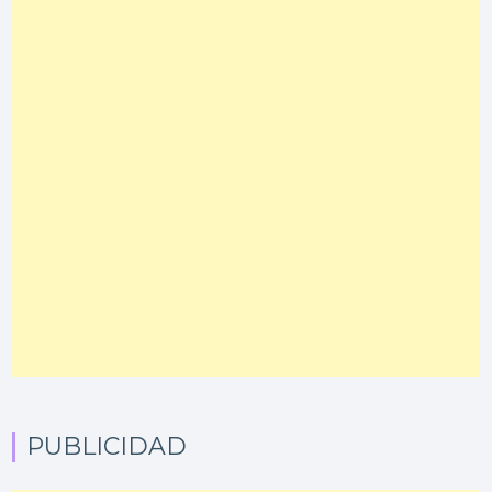
PUBLICIDAD