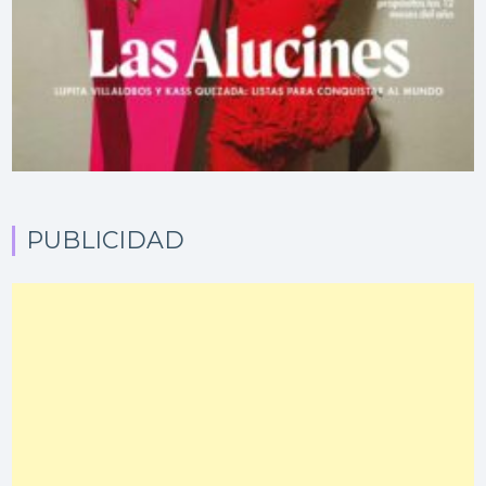
PUBLICIDAD