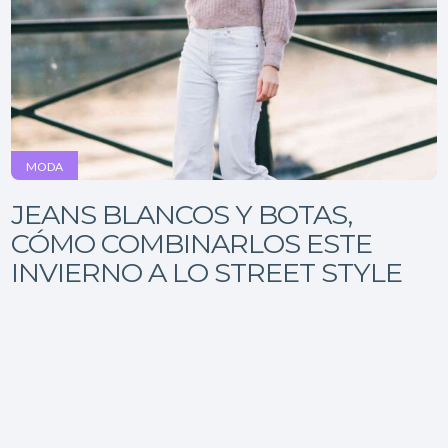
MODA
JEANS BLANCOS Y BOTAS,
CÓMO COMBINARLOS ESTE
INVIERNO A LO STREET STYLE