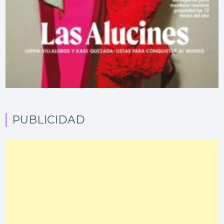
PUBLICIDAD