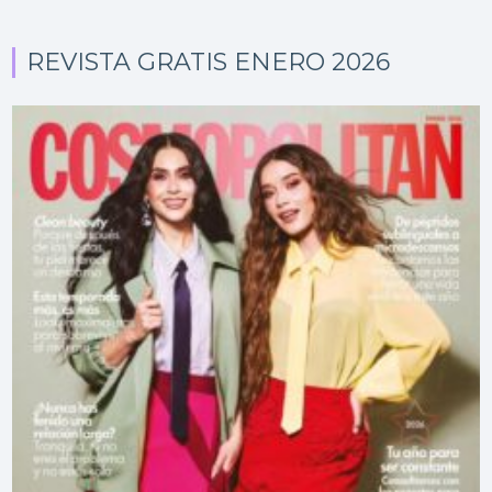
REVISTA GRATIS ENERO 2026