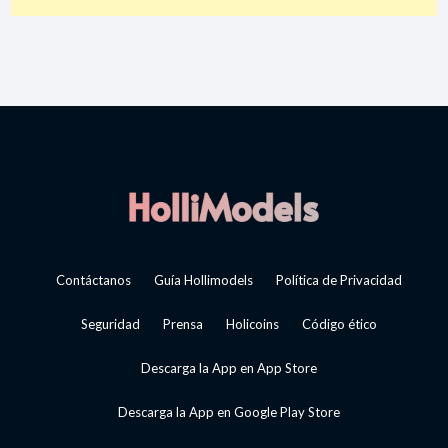
Contáctanos
Guía Hollimodels
Política de Privacidad
Seguridad
Prensa
Holicoins
Código ético
Descarga la App en App Store
Descarga la App en Google Play Store