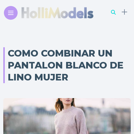
COMO COMBINAR UN
PANTALON BLANCO DE
LINO MUJER