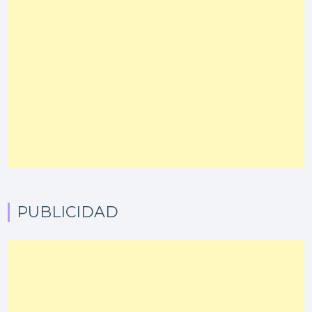
PUBLICIDAD