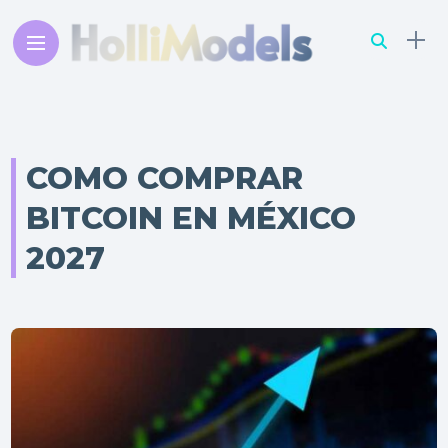
COMO COMPRAR
BITCOIN EN MÉXICO
2027