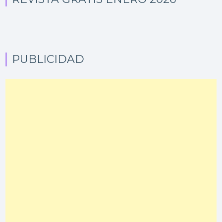
PUBLICIDAD