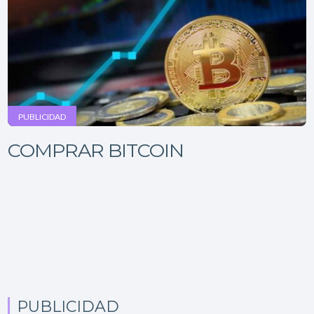
PUBLICIDAD
COMPRAR BITCOIN
PUBLICIDAD