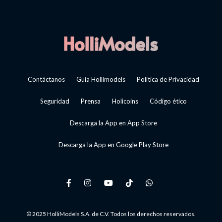
Contáctanos
Guía Hollimodels
Política de Privacidad
Seguridad
Prensa
Holicoins
Código ético
Descarga la App en App Store
Descarga la App en Google Play Store
© 2025 HolliModels S.A. de C.V. Todos los derechos reservados.