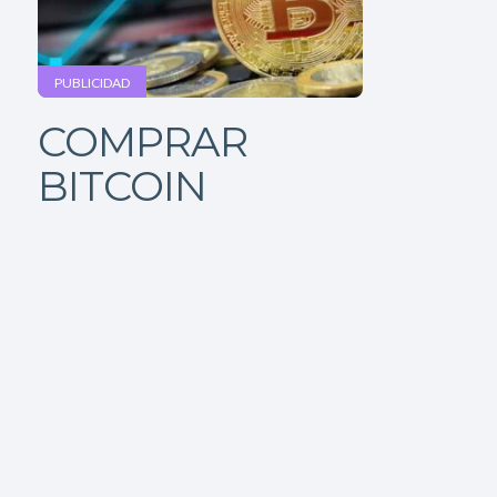
PUBLICIDAD
COMPRAR
BITCOIN