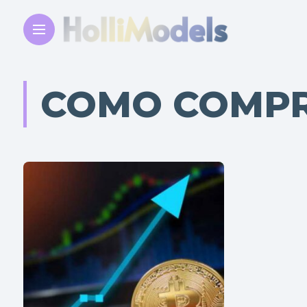
COMO COMPR