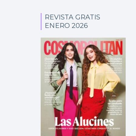
REVISTA GRATIS
ENERO 2026