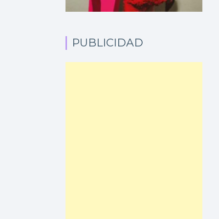
PUBLICIDAD