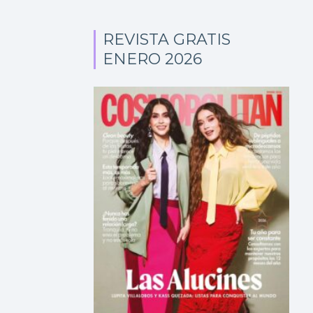
REVISTA GRATIS
ENERO 2026