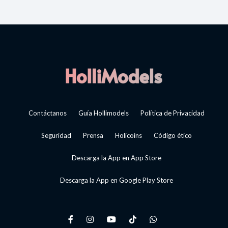
Contáctanos
Guía Hollimodels
Política de Privacidad
Seguridad
Prensa
Holicoins
Código ético
Descarga la App en App Store
Descarga la App en Google Play Store