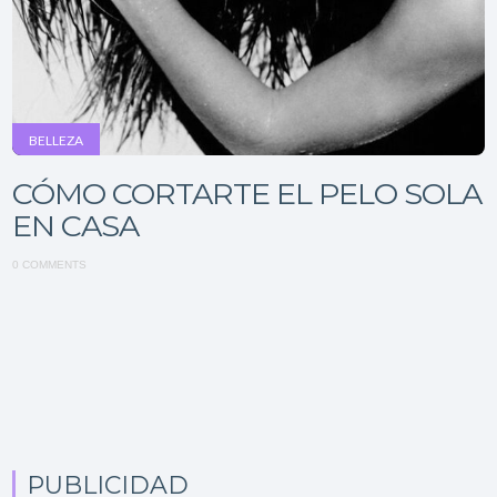
BELLEZA
CÓMO CORTARTE EL PELO SOLA
EN CASA
0 COMMENTS
PUBLICIDAD