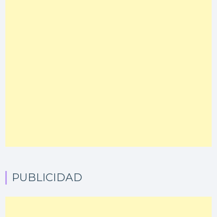
PUBLICIDAD