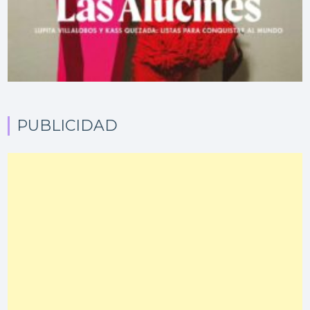
PUBLICIDAD