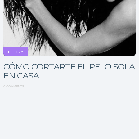
BELLEZA
CÓMO CORTARTE EL PELO SOLA
EN CASA
0 COMMENTS