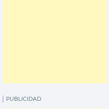
PUBLICIDAD