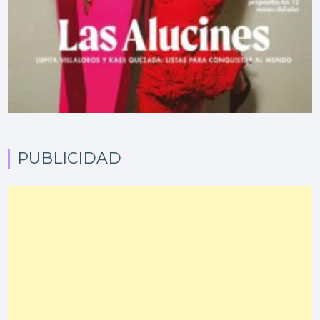
PUBLICIDAD