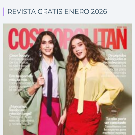
REVISTA GRATIS ENERO 2026