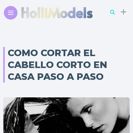
COMO CORTAR EL
CABELLO CORTO EN
CASA PASO A PASO