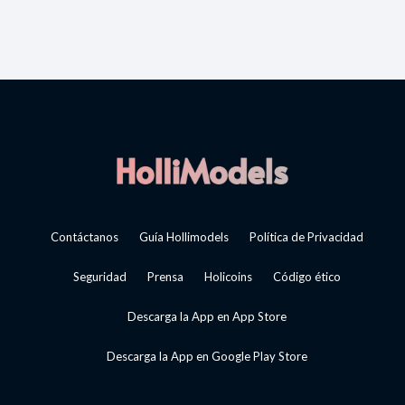
Contáctanos
Guía Hollimodels
Política de Privacidad
Seguridad
Prensa
Holicoins
Código ético
Descarga la App en App Store
Descarga la App en Google Play Store