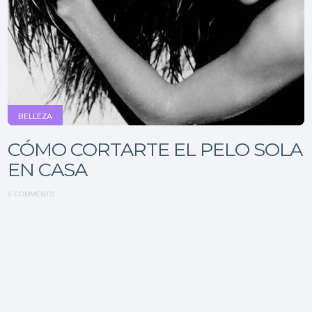
BELLEZA
CÓMO CORTARTE EL PELO SOLA
EN CASA
0 COMMENTS