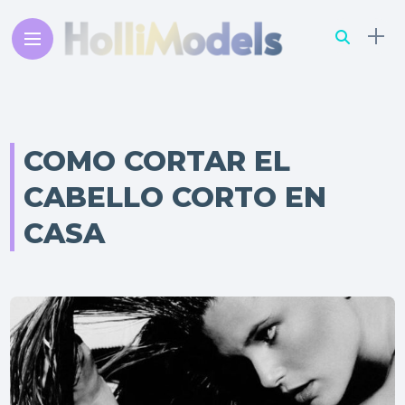
COMO CORTAR EL
CABELLO CORTO EN
CASA