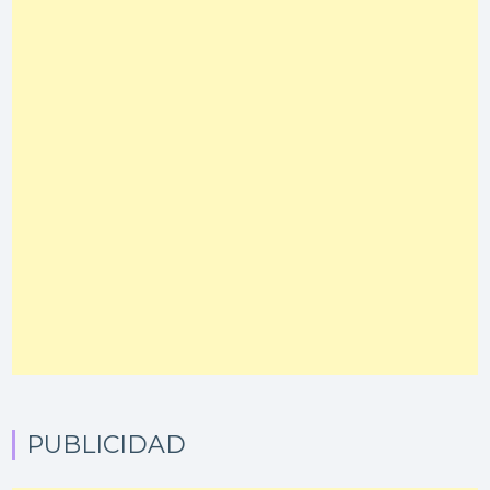
PUBLICIDAD