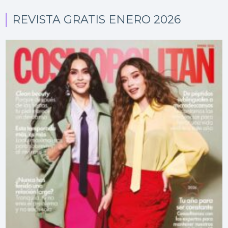
REVISTA GRATIS ENERO 2026