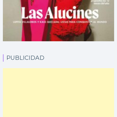
PUBLICIDAD