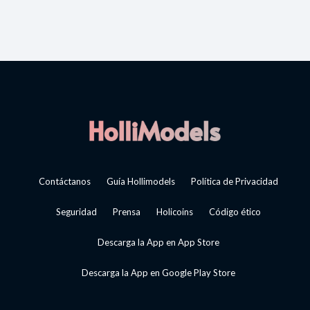
Contáctanos
Guía Hollimodels
Política de Privacidad
Seguridad
Prensa
Holicoins
Código ético
Descarga la App en App Store
Descarga la App en Google Play Store