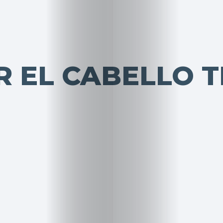
 EL CABELLO 