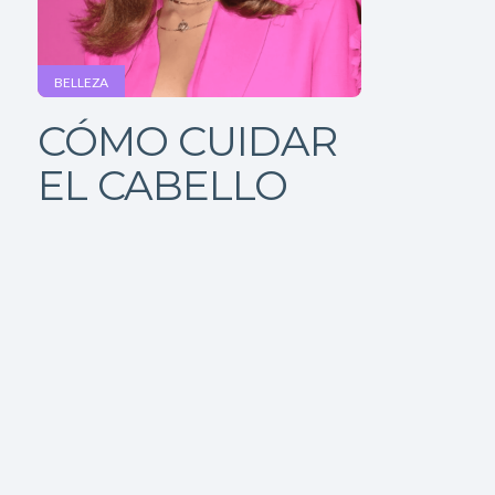
BELLEZA
CÓMO CUIDAR
EL CABELLO