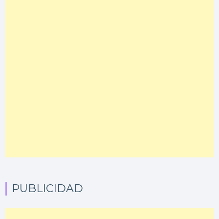
PUBLICIDAD