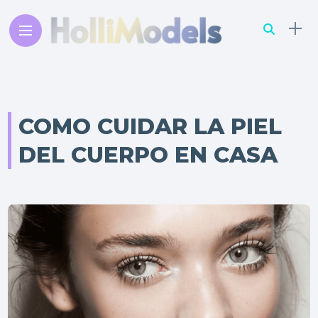
COMO CUIDAR LA PIEL
DEL CUERPO EN CASA