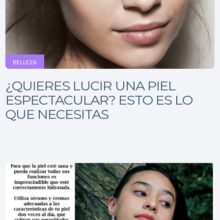
BELLEZA
¿QUIERES LUCIR UNA PIEL
ESPECTACULAR? ESTO ES LO
QUE NECESITAS