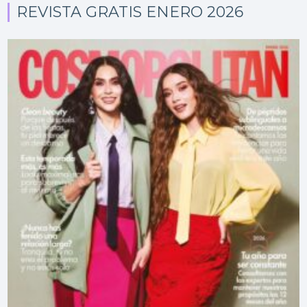
REVISTA GRATIS ENERO 2026