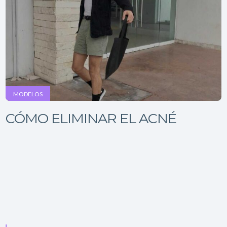
MODELOS
CÓMO ELIMINAR EL ACNÉ