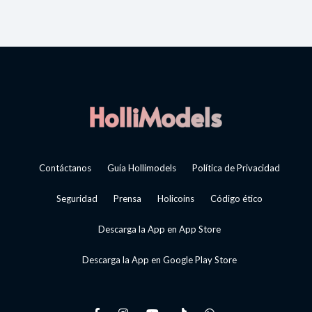
Contáctanos
Guía Hollimodels
Política de Privacidad
Seguridad
Prensa
Holicoins
Código ético
Descarga la App en App Store
Descarga la App en Google Play Store