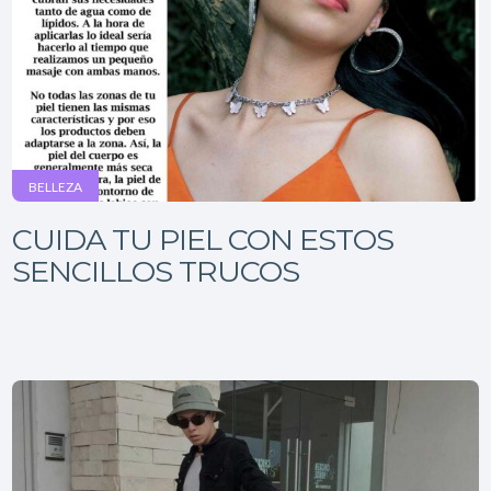
BELLEZA
CUIDA TU PIEL CON ESTOS
SENCILLOS TRUCOS