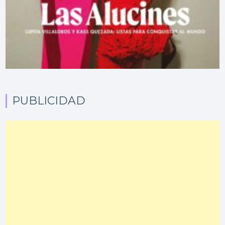
PUBLICIDAD