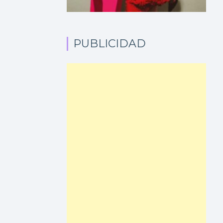
PUBLICIDAD