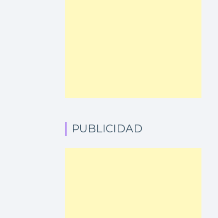
PUBLICIDAD