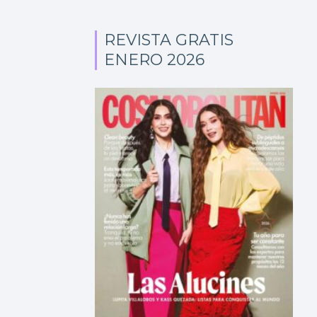
REVISTA GRATIS
ENERO 2026