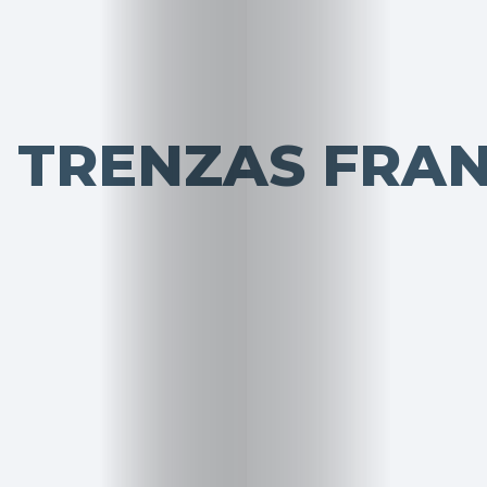
 TRENZAS FRA