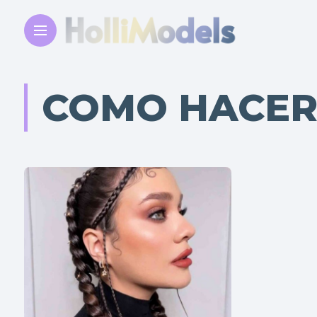
COMO HACER