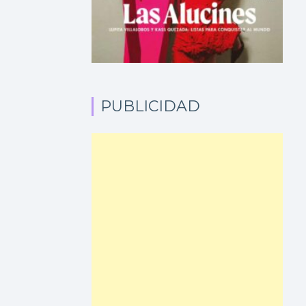
PUBLICIDAD