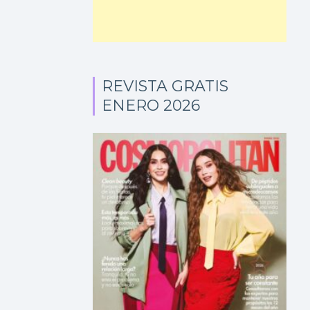
REVISTA GRATIS
ENERO 2026