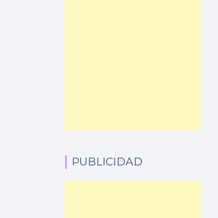
PUBLICIDAD