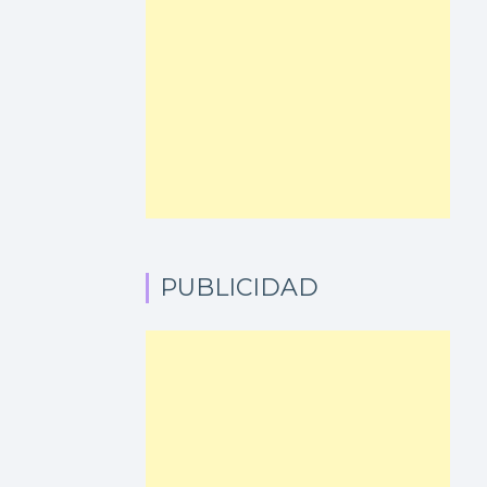
PUBLICIDAD