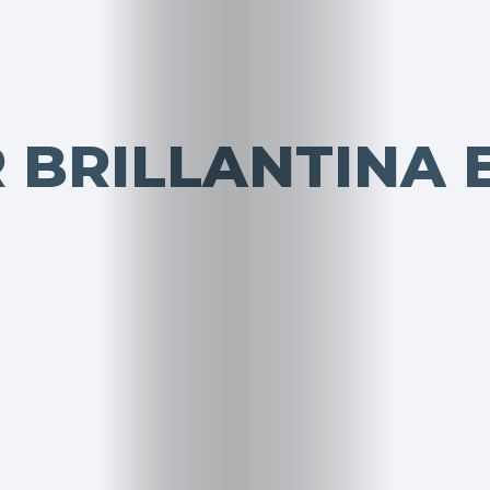
BRILLANTINA E