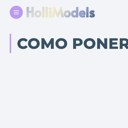
COMO PONER 