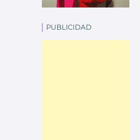
PUBLICIDAD