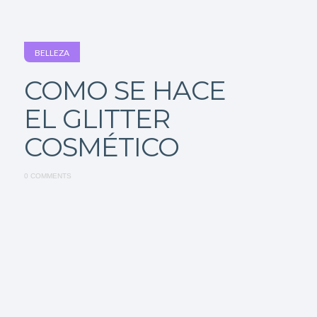
BELLEZA
COMO SE HACE
EL GLITTER
COSMÉTICO
0 COMMENTS