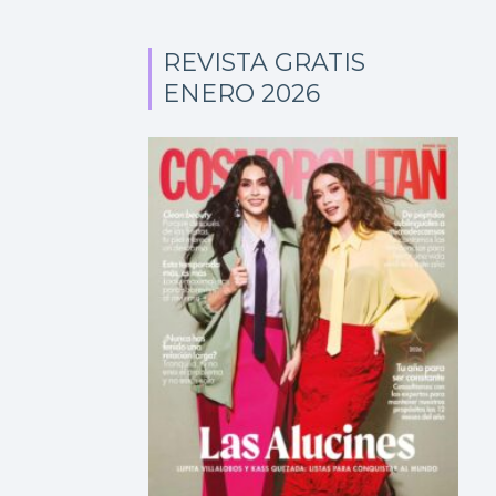
REVISTA GRATIS
ENERO 2026