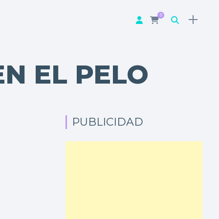
0
N EL PELO
PUBLICIDAD