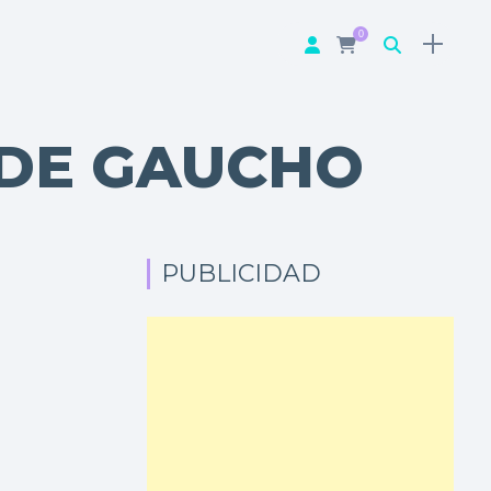
0
 DE GAUCHO
PUBLICIDAD