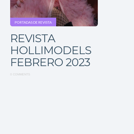
PORTADAS DE REVISTA
REVISTA
HOLLIMODELS
FEBRERO 2023
0 COMMENTS