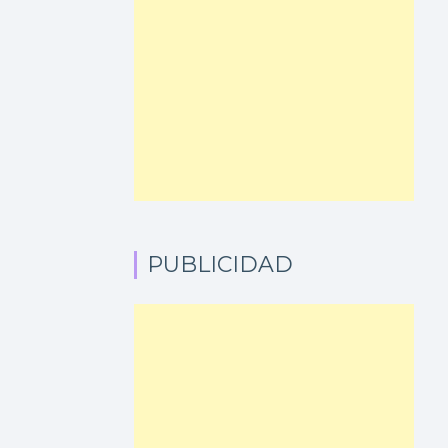
PUBLICIDAD