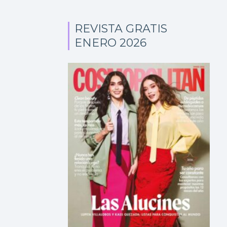
REVISTA GRATIS
ENERO 2026