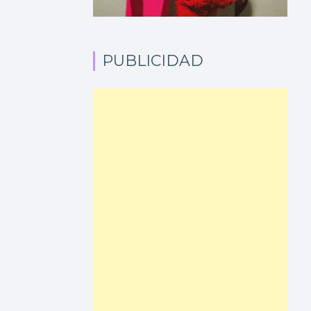
PUBLICIDAD