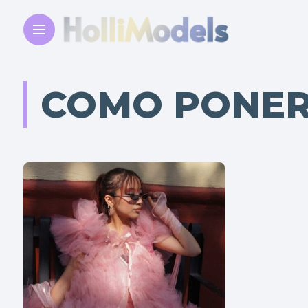
COMO PONER