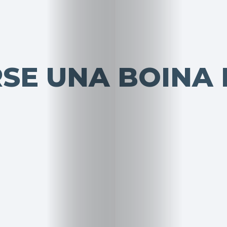
SE UNA BOINA