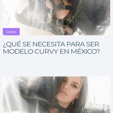
MODA
¿QUÉ SE NECESITA PARA SER
MODELO CURVY EN MÉXICO?