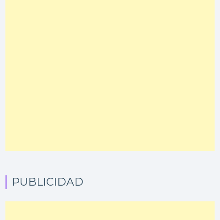
PUBLICIDAD