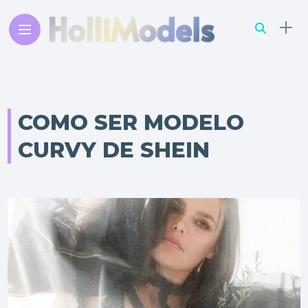
COMO SER MODELO
CURVY DE SHEIN