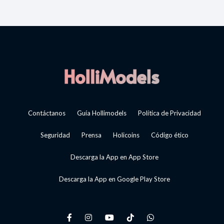
Contáctanos
Guía Hollimodels
Política de Privacidad
Seguridad
Prensa
Holicoins
Código ético
Descarga la App en App Store
Descarga la App en Google Play Store