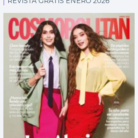
REVISTA GRATIS ENERO 2026