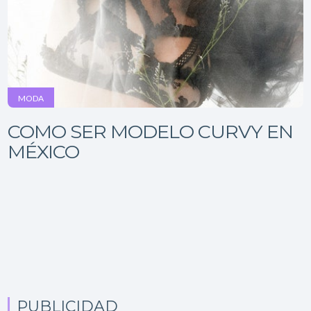
MODA
COMO SER MODELO CURVY EN
MÉXICO
PUBLICIDAD