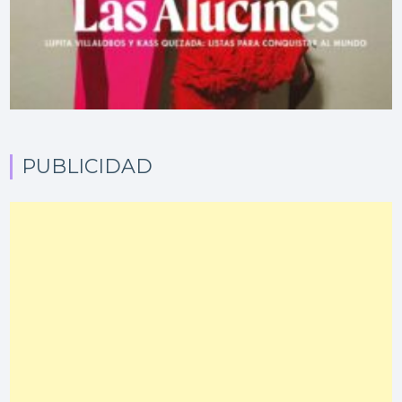
PUBLICIDAD