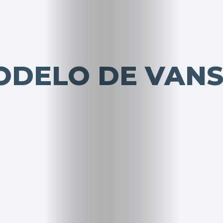
ODELO DE VAN