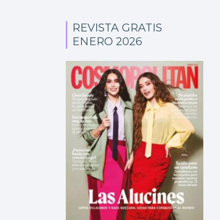
REVISTA GRATIS
ENERO 2026