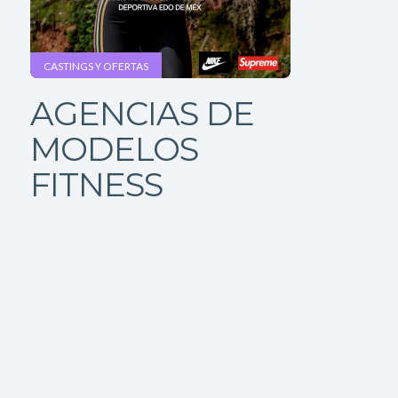
CASTINGS Y OFERTAS
AGENCIAS DE
MODELOS
FITNESS