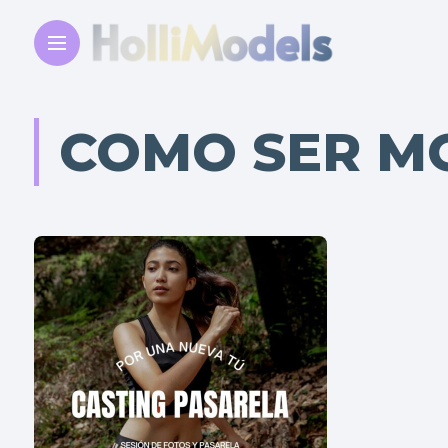
COMO SER M