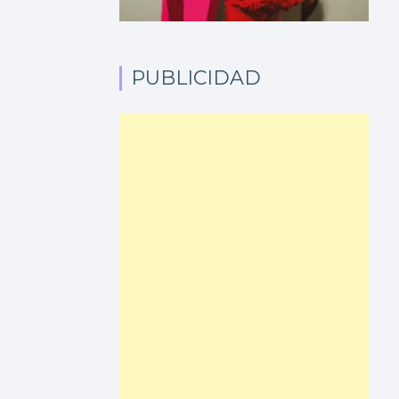
PUBLICIDAD