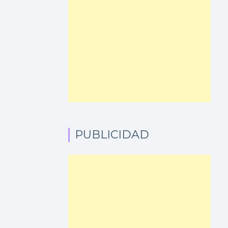
PUBLICIDAD