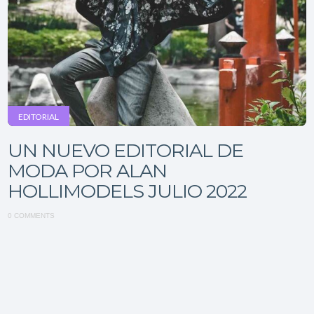
EDITORIAL
UN NUEVO EDITORIAL DE
MODA POR ALAN
HOLLIMODELS JULIO 2022
0 COMMENTS