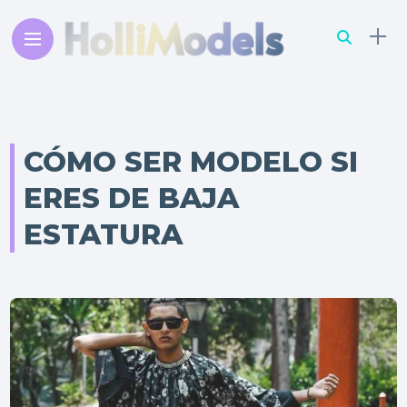
CÓMO SER MODELO SI
ERES DE BAJA
ESTATURA