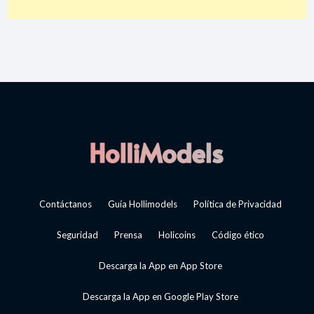
Contáctanos
Guía Hollimodels
Política de Privacidad
Seguridad
Prensa
Holicoins
Código ético
Descarga la App en App Store
Descarga la App en Google Play Store