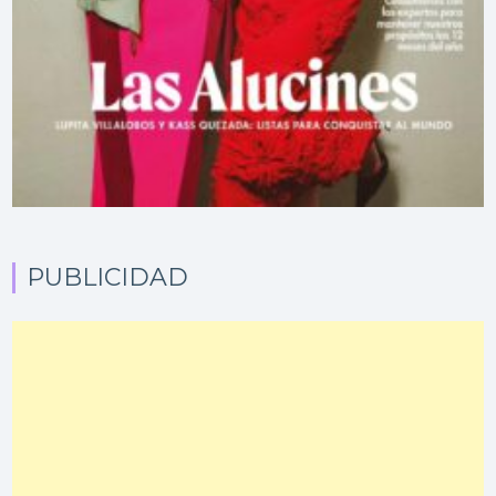
PUBLICIDAD