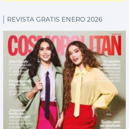
REVISTA GRATIS ENERO 2026