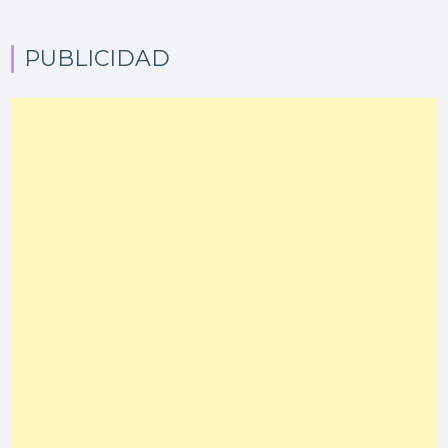
PUBLICIDAD