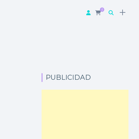
0
PUBLICIDAD