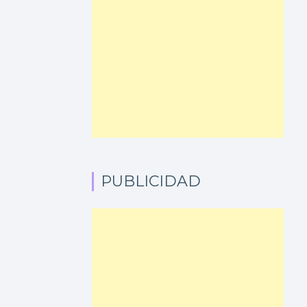
PUBLICIDAD