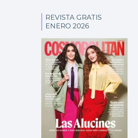
REVISTA GRATIS
ENERO 2026