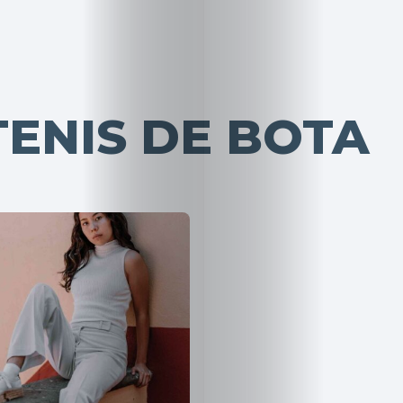
ENIS DE BOTA