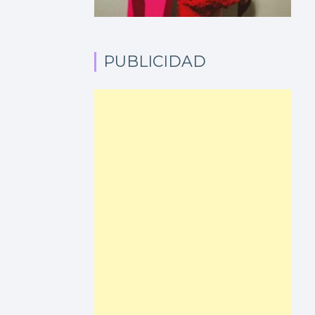
PUBLICIDAD