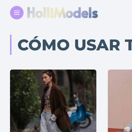
CÓMO USAR T