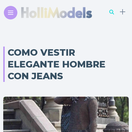
COMO VESTIR
ELEGANTE HOMBRE
CON JEANS