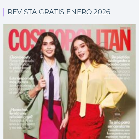
REVISTA GRATIS ENERO 2026