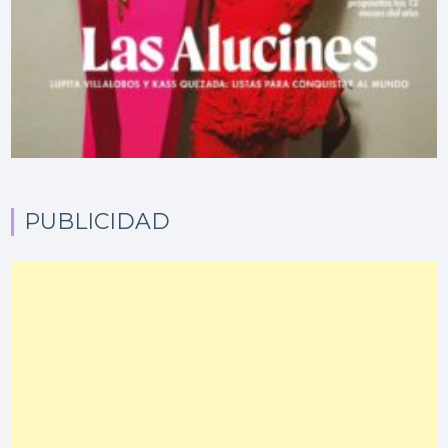
PUBLICIDAD