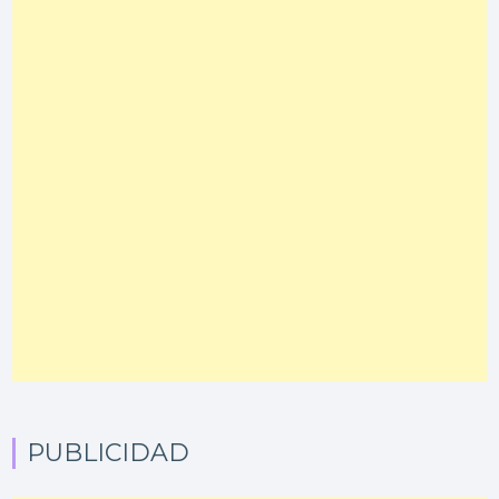
PUBLICIDAD