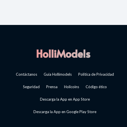
Contáctanos
Guía Hollimodels
Política de Privacidad
Seguridad
Prensa
Holicoins
Código ético
Descarga la App en App Store
Descarga la App en Google Play Store