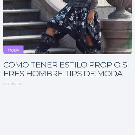
MODA
COMO TENER ESTILO PROPIO SI
ERES HOMBRE TIPS DE MODA
0 COMMENTS