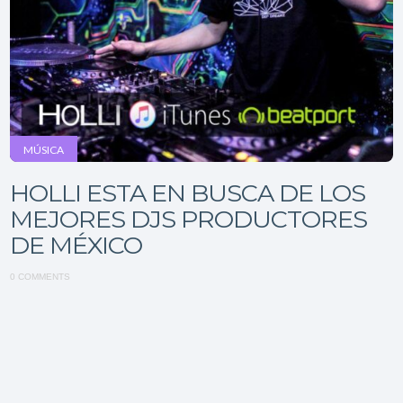
MÚSICA
HOLLI ESTA EN BUSCA DE LOS
MEJORES DJS PRODUCTORES
DE MÉXICO
0 COMMENTS