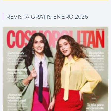
REVISTA GRATIS ENERO 2026