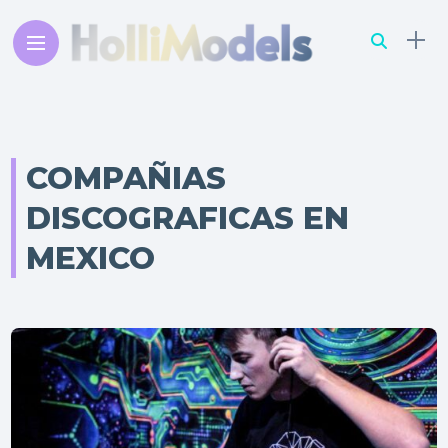
COMPAÑIAS
DISCOGRAFICAS EN
MEXICO