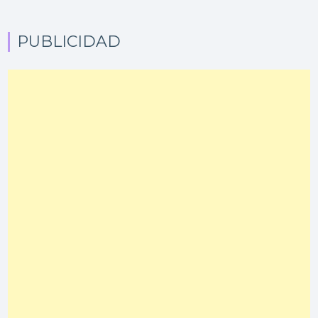
PUBLICIDAD