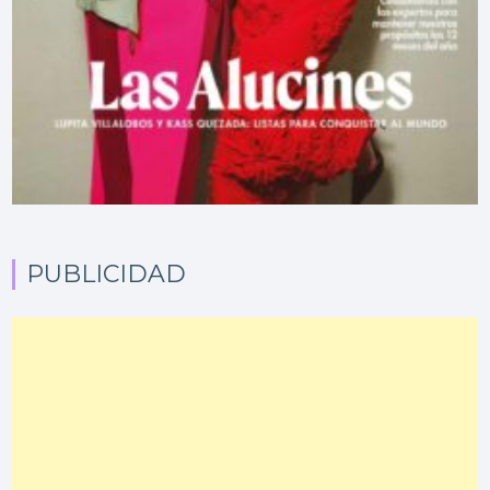
PUBLICIDAD