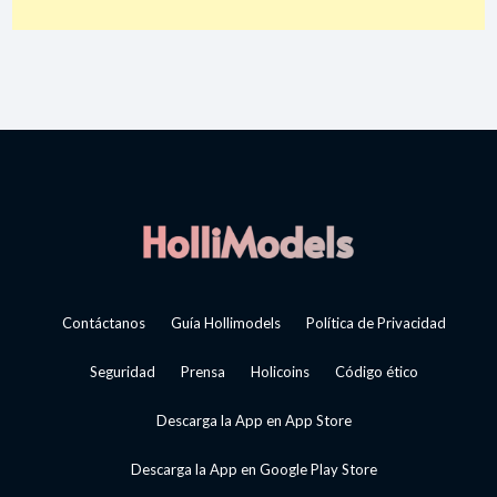
Contáctanos
Guía Hollimodels
Política de Privacidad
Seguridad
Prensa
Holicoins
Código ético
Descarga la App en App Store
Descarga la App en Google Play Store