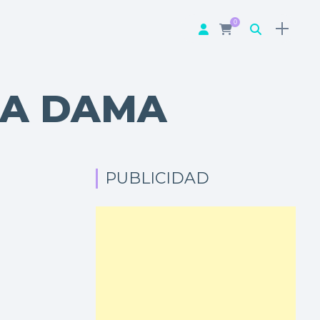
0
NA DAMA
PUBLICIDAD