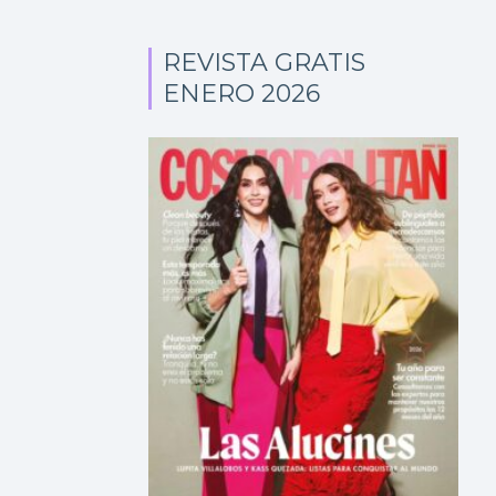
REVISTA GRATIS
ENERO 2026