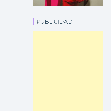
PUBLICIDAD