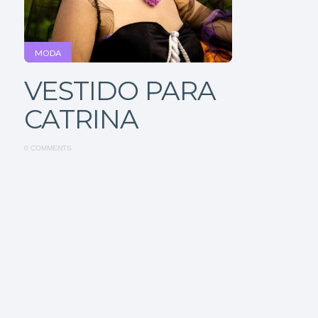
MODA
VESTIDO PARA
CATRINA
0 COMMENTS