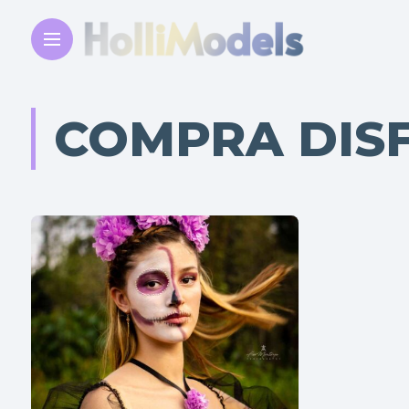
COMPRA DIS