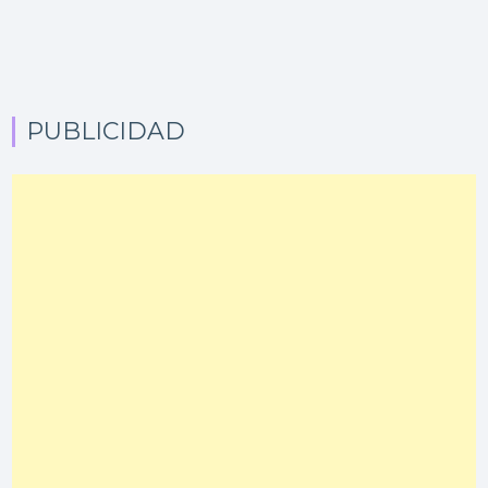
PUBLICIDAD