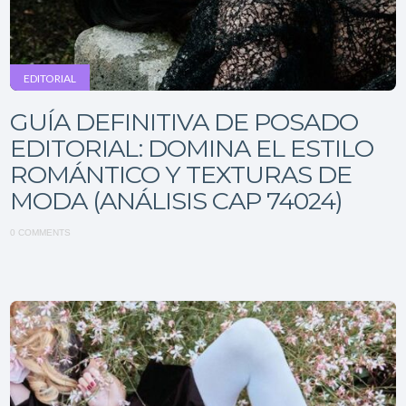
EDITORIAL
GUÍA DEFINITIVA DE POSADO
EDITORIAL: DOMINA EL ESTILO
ROMÁNTICO Y TEXTURAS DE
MODA (ANÁLISIS CAP 74024)
0 COMMENTS