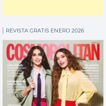
REVISTA GRATIS ENERO 2026