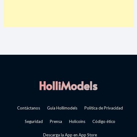
Contáctanos
Guía Hollimodels
Política de Privacidad
Seguridad
Prensa
Holicoins
Código ético
Descarga la App en App Store