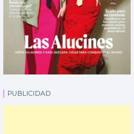
PUBLICIDAD