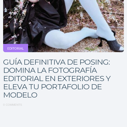
EDITORIAL
GUÍA DEFINITIVA DE POSING:
DOMINA LA FOTOGRAFÍA
EDITORIAL EN EXTERIORES Y
ELEVA TU PORTAFOLIO DE
MODELO
0 COMMENTS