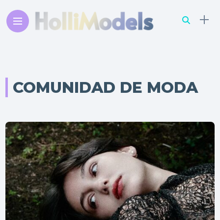
COMUNIDAD DE MODA