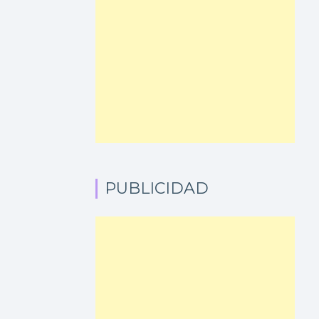
PUBLICIDAD