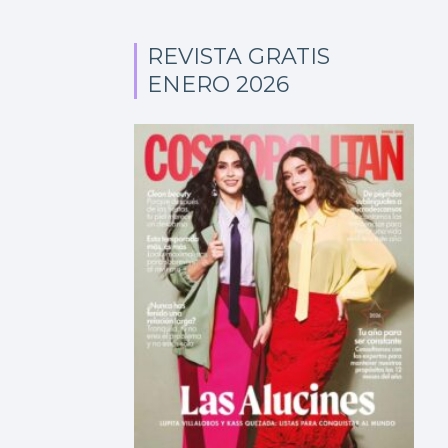
REVISTA GRATIS
ENERO 2026