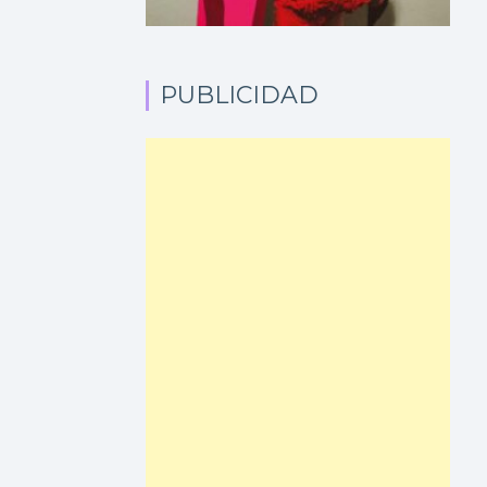
PUBLICIDAD