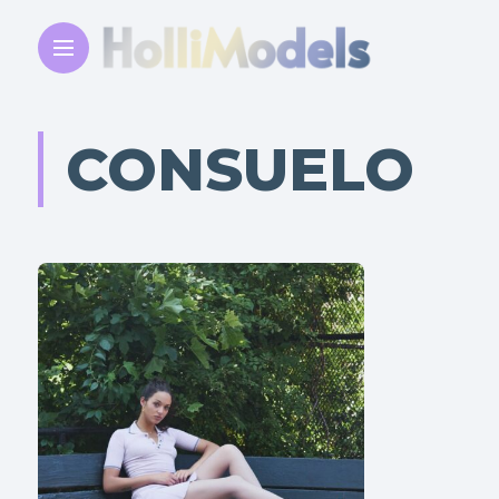
CONSUELO