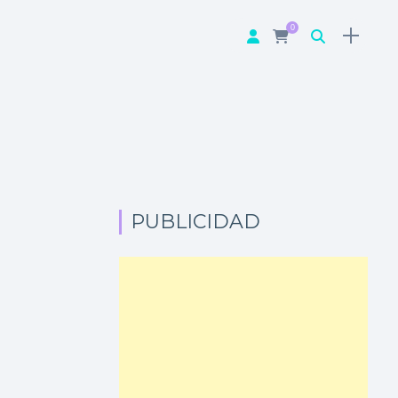
0
PUBLICIDAD