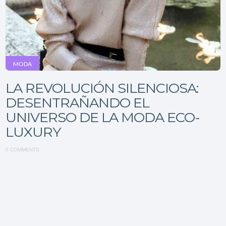
MODA
LA REVOLUCIÓN SILENCIOSA:
DESENTRAÑANDO EL
UNIVERSO DE LA MODA ECO-
LUXURY
0 COMMENTS