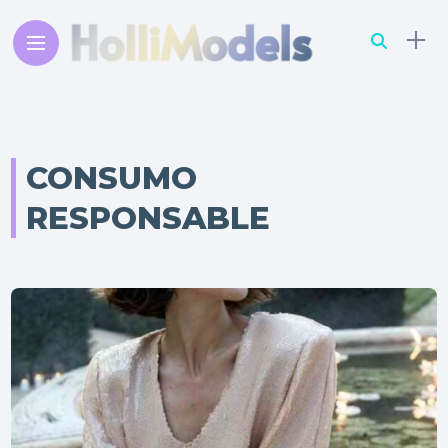
CONSUMO
RESPONSABLE