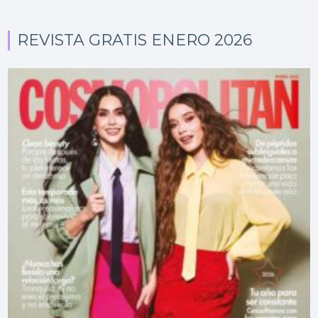
REVISTA GRATIS ENERO 2026