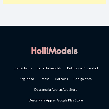
Contáctanos
Guía Hollimodels
Política de Privacidad
Seguridad
Prensa
Holicoins
Código ético
Descarga la App en App Store
Descarga la App en Google Play Store