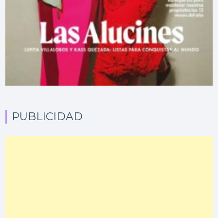
PUBLICIDAD