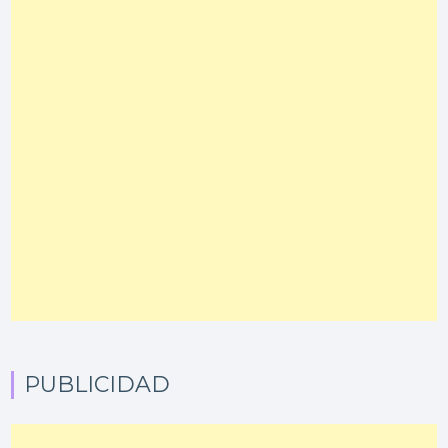
PUBLICIDAD