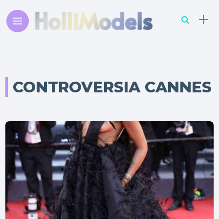
CONTROVERSIA CANNES