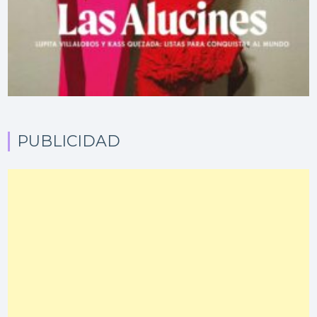
PUBLICIDAD