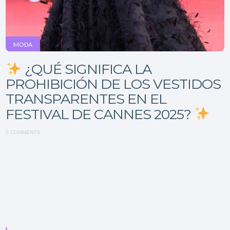
MODA
¿QUÉ SIGNIFICA LA
PROHIBICIÓN DE LOS VESTIDOS
TRANSPARENTES EN EL
FESTIVAL DE CANNES 2025?
0 COMMENTS