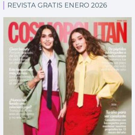
REVISTA GRATIS ENERO 2026