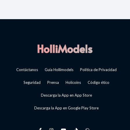
Contáctanos
Guía Hollimodels
Política de Privacidad
Seguridad
Prensa
Holicoins
Código ético
Descarga la App en App Store
Descarga la App en Google Play Store