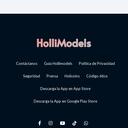
Contáctanos
Guía Hollimodels
Política de Privacidad
Seguridad
Prensa
Holicoins
Código ético
Descarga la App en App Store
Descarga la App en Google Play Store