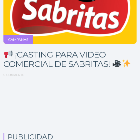
CAMPAÑAS
¡CASTING PARA VIDEO
COMERCIAL DE SABRITAS!
0 COMMENTS
PUBLICIDAD