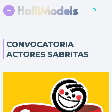
CONVOCATORIA
ACTORES SABRITAS