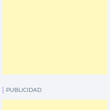
PUBLICIDAD