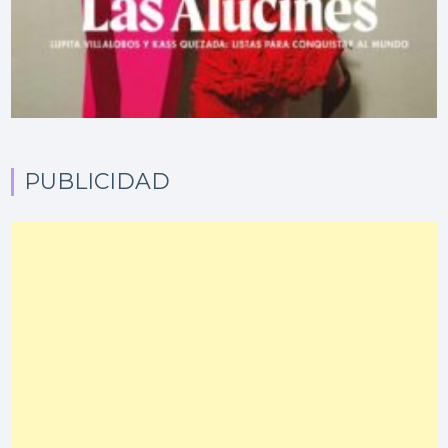
PUBLICIDAD