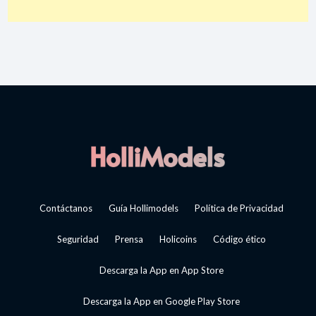
Contáctanos
Guía Hollimodels
Política de Privacidad
Seguridad
Prensa
Holicoins
Código ético
Descarga la App en App Store
Descarga la App en Google Play Store