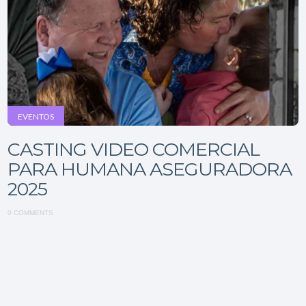
EVENTOS
CASTING VIDEO COMERCIAL
PARA HUMANA ASEGURADORA
2025
0 COMMENTS