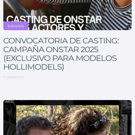
EVENTOS
CONVOCATORIA DE CASTING:
CAMPAÑA ONSTAR 2025
(EXCLUSIVO PARA MODELOS
HOLLIMODELS)
0 COMMENTS