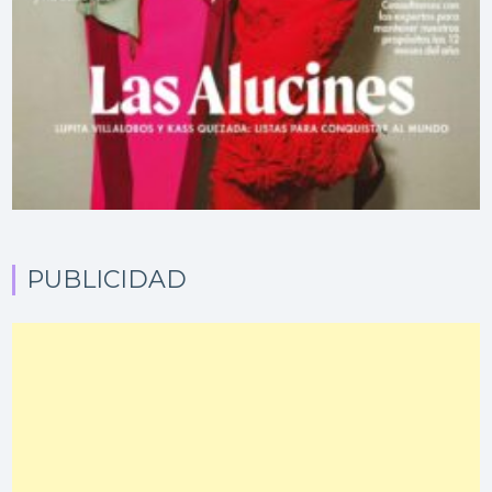
PUBLICIDAD