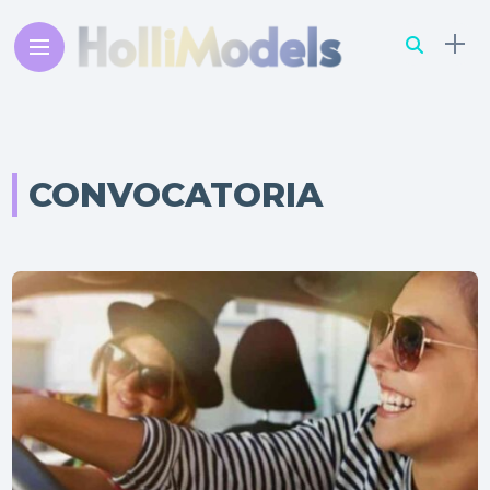
CONVOCATORIA