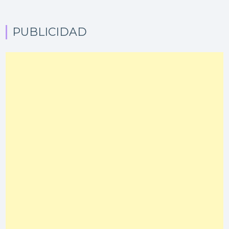
PUBLICIDAD