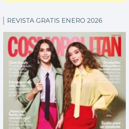
REVISTA GRATIS ENERO 2026