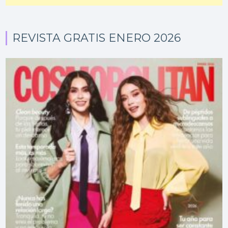
REVISTA GRATIS ENERO 2026