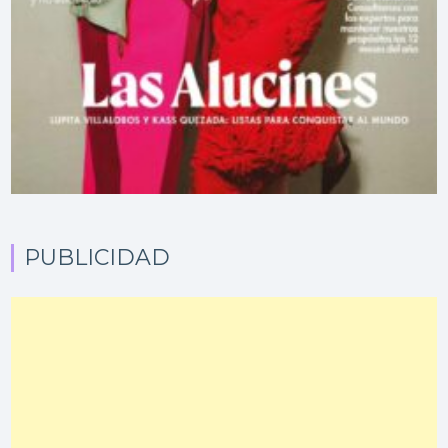
PUBLICIDAD