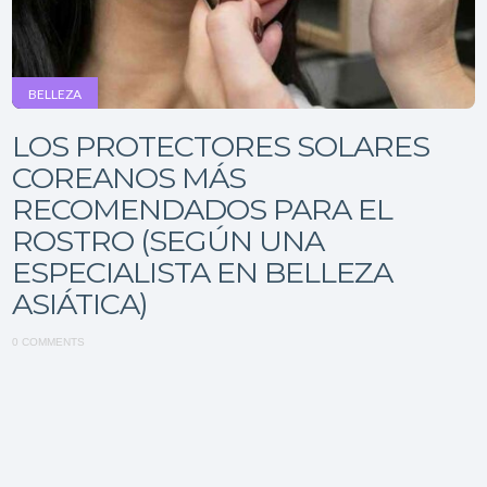
BELLEZA
LOS PROTECTORES SOLARES
COREANOS MÁS
RECOMENDADOS PARA EL
ROSTRO (SEGÚN UNA
ESPECIALISTA EN BELLEZA
ASIÁTICA)
0 COMMENTS