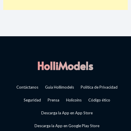
Contáctanos
Guía Hollimodels
Política de Privacidad
Seguridad
Prensa
Holicoins
Código ético
Descarga la App en App Store
Descarga la App en Google Play Store