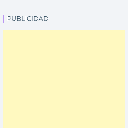
PUBLICIDAD