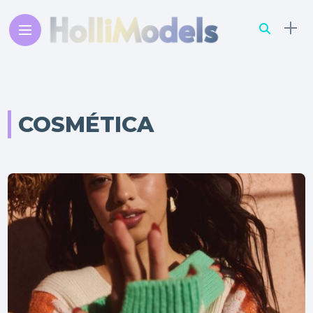
COSMÉTICA