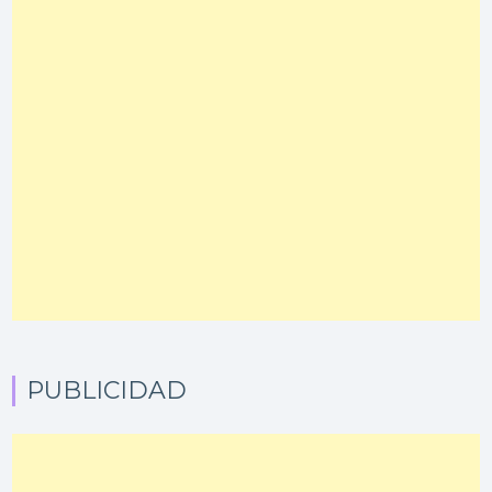
PUBLICIDAD