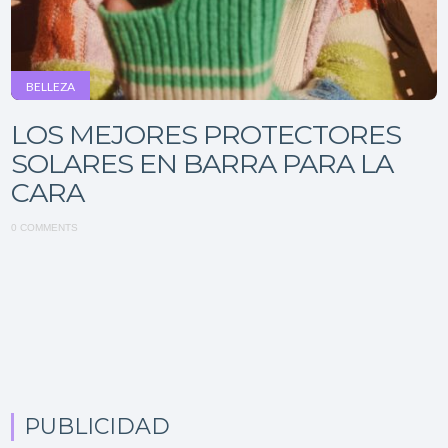
BELLEZA
LOS MEJORES PROTECTORES
SOLARES EN BARRA PARA LA
CARA
0 COMMENTS
PUBLICIDAD