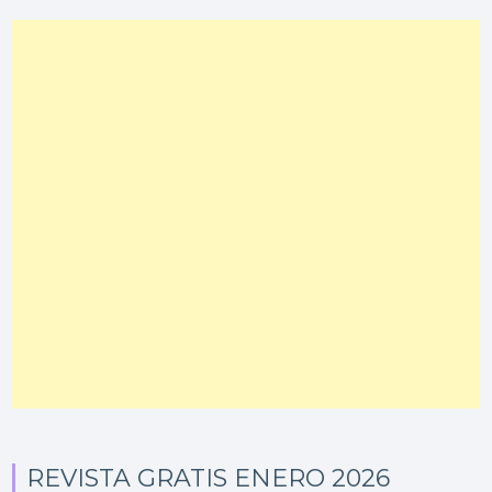
REVISTA GRATIS ENERO 2026