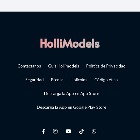
Contáctanos
Guía Hollimodels
Política de Privacidad
Seguridad
Prensa
Holicoins
Código ético
Descarga la App en App Store
Descarga la App en Google Play Store