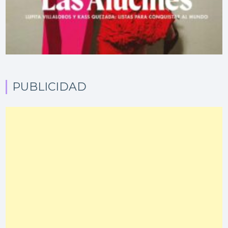
PUBLICIDAD