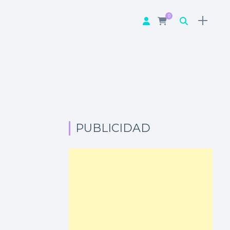
0
PUBLICIDAD