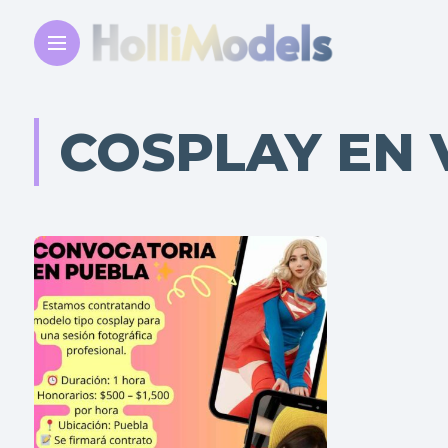
COSPLAY EN 