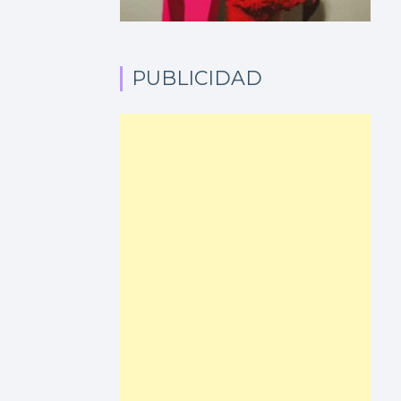
PUBLICIDAD