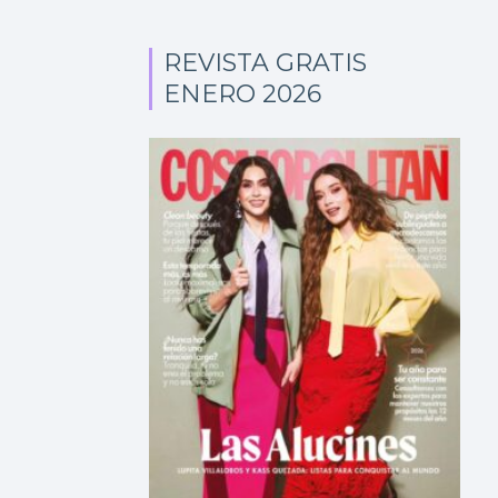
REVISTA GRATIS
ENERO 2026