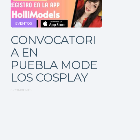
EVENTOS
CONVOCATORI
A EN
PUEBLA MODE
LOS COSPLAY
0 COMMENTS