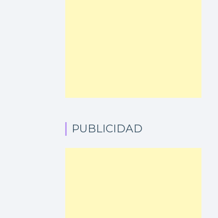
PUBLICIDAD