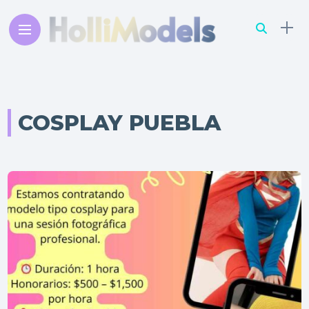
COSPLAY PUEBLA