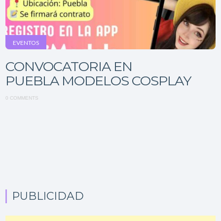
EVENTOS
CONVOCATORIA EN
PUEBLA MODELOS COSPLAY
0 COMMENTS
PUBLICIDAD