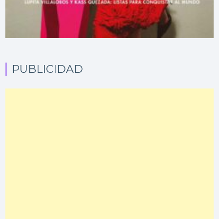
PUBLICIDAD