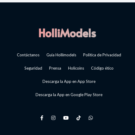
Contáctanos
Guía Hollimodels
Política de Privacidad
Seguridad
Prensa
Holicoins
Código ético
Descarga la App en App Store
Descarga la App en Google Play Store