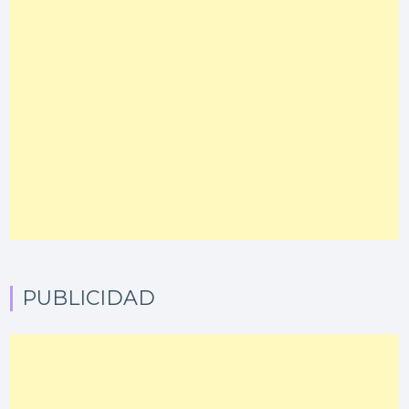
PUBLICIDAD