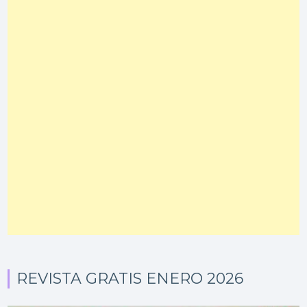
REVISTA GRATIS ENERO 2026