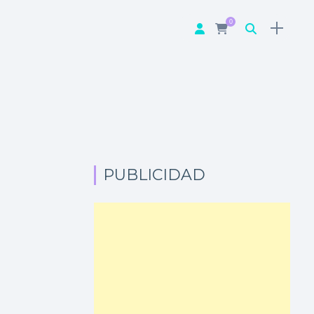
0
PUBLICIDAD