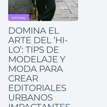
EDITORIAL
DOMINA EL
ARTE DEL ‘HI-
LO’: TIPS DE
MODELAJE Y
MODA PARA
CREAR
EDITORIALES
URBANOS
IMPACTANTES