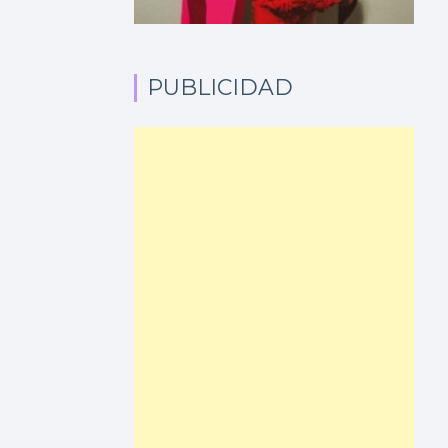
PUBLICIDAD