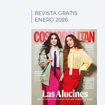
REVISTA GRATIS
ENERO 2026