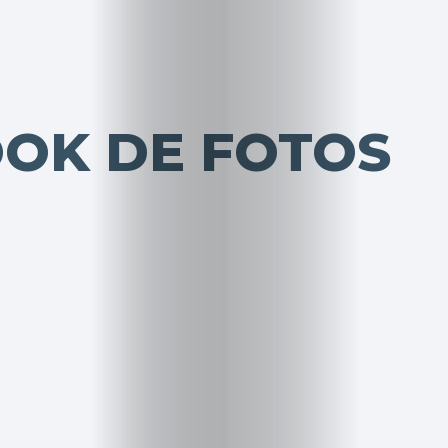
OOK DE FOTOS