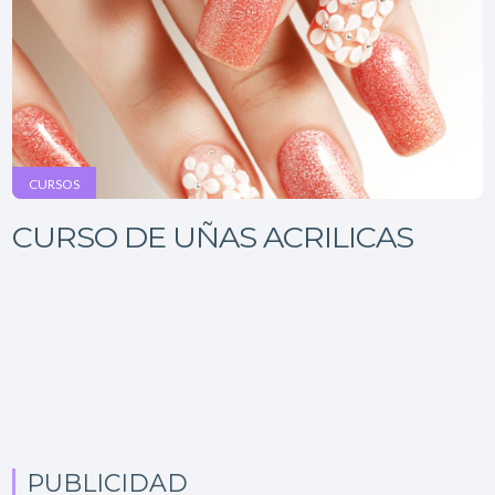
CURSOS
CURSO DE UÑAS ACRILICAS
PUBLICIDAD