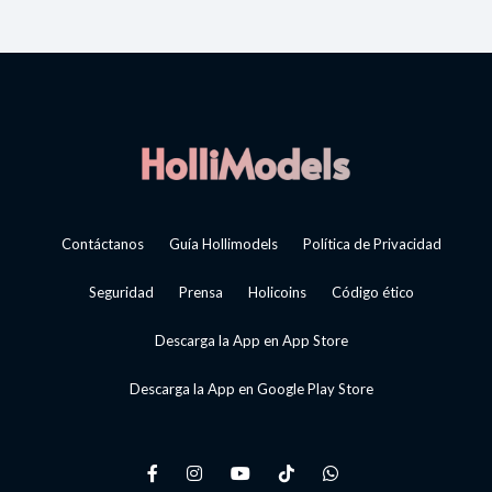
Contáctanos
Guía Hollimodels
Política de Privacidad
Seguridad
Prensa
Holicoins
Código ético
Descarga la App en App Store
Descarga la App en Google Play Store