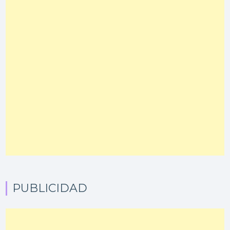
PUBLICIDAD