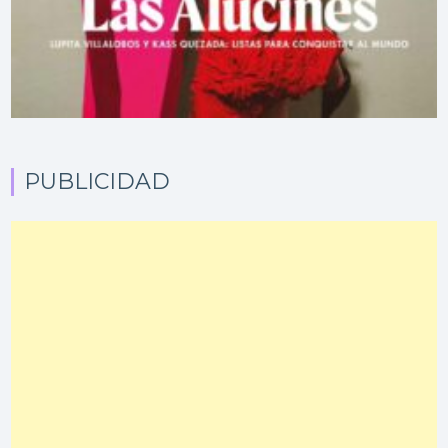
PUBLICIDAD