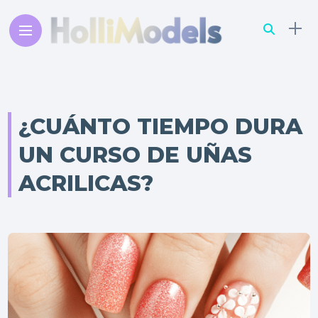
¿CUÁNTO TIEMPO DURA
UN CURSO DE UÑAS
ACRILICAS?