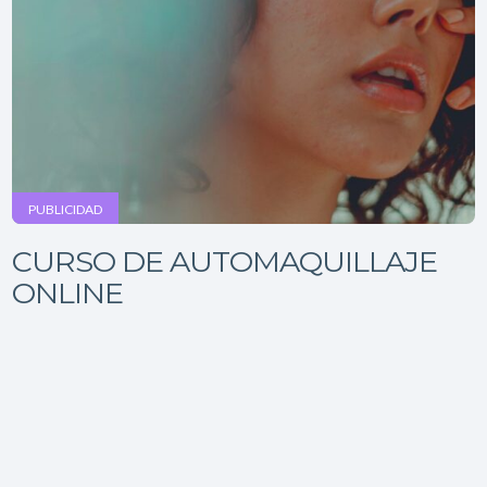
PUBLICIDAD
CURSO DE AUTOMAQUILLAJE
ONLINE