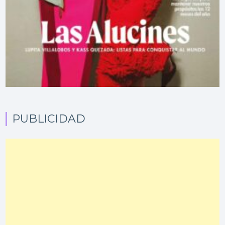
PUBLICIDAD