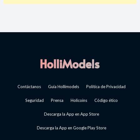
Contáctanos
Guía Hollimodels
Política de Privacidad
Seguridad
Prensa
Holicoins
Código ético
Descarga la App en App Store
Descarga la App en Google Play Store