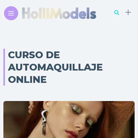
CURSO DE
AUTOMAQUILLAJE
ONLINE