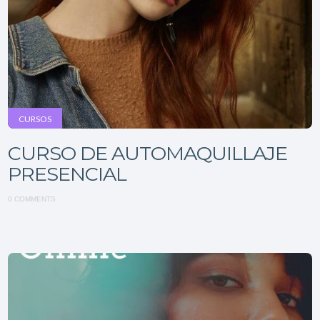
CURSOS
CURSO DE AUTOMAQUILLAJE
PRESENCIAL
0 COMMENTS