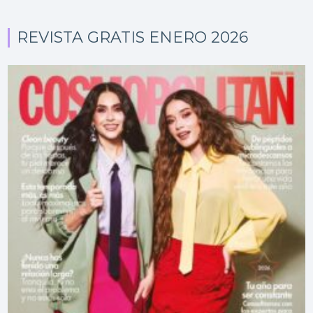
REVISTA GRATIS ENERO 2026