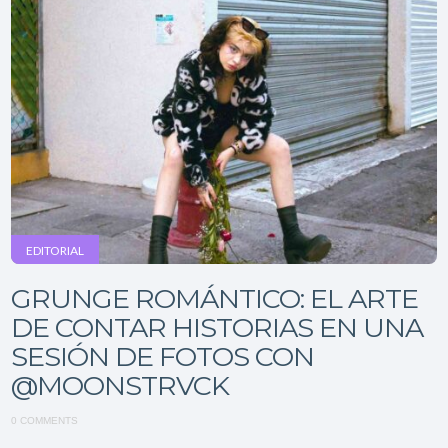
EDITORIAL
GRUNGE ROMÁNTICO: EL ARTE
DE CONTAR HISTORIAS EN UNA
SESIÓN DE FOTOS CON
@MOONSTRVCK
0 COMMENTS