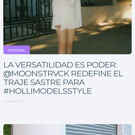
EDITORIAL
LA VERSATILIDAD ES PODER:
@MOONSTRVCK REDEFINE EL
TRAJE SASTRE PARA
#HOLLIMODELSSTYLE
0 COMMENTS