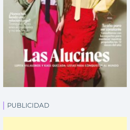
PUBLICIDAD