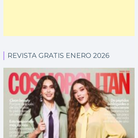
REVISTA GRATIS ENERO 2026