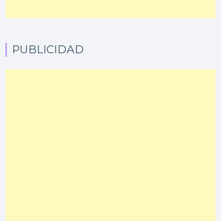
PUBLICIDAD