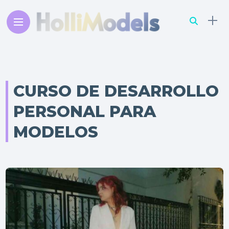
CURSO DE DESARROLLO
PERSONAL PARA
MODELOS