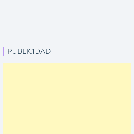
PUBLICIDAD