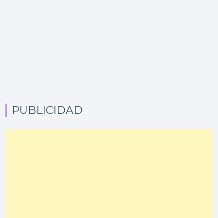
PUBLICIDAD