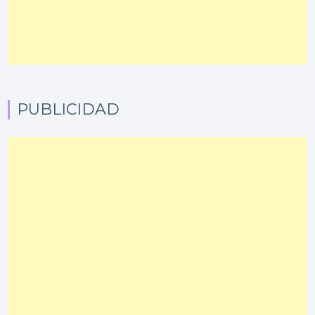
PUBLICIDAD