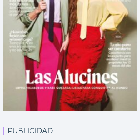
PUBLICIDAD