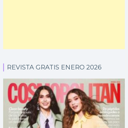
REVISTA GRATIS ENERO 2026