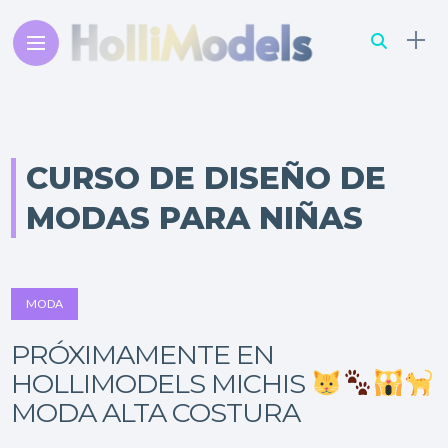
CURSO DE DISEÑO DE
MODAS PARA NIÑAS
MODA
PRÓXIMAMENTE EN
HOLLIMODELS MICHIS
MODA ALTA COSTURA