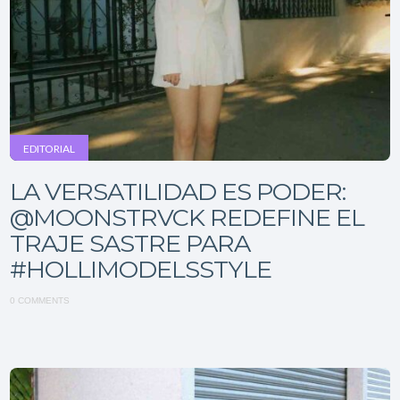
EDITORIAL
LA VERSATILIDAD ES PODER:
@MOONSTRVCK REDEFINE EL
TRAJE SASTRE PARA
#HOLLIMODELSSTYLE
0 COMMENTS