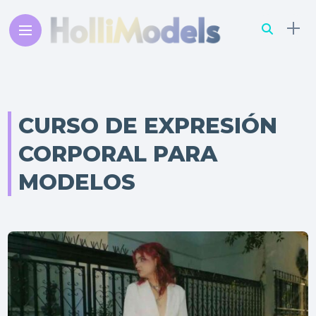
CURSO DE EXPRESIÓN
CORPORAL PARA
MODELOS