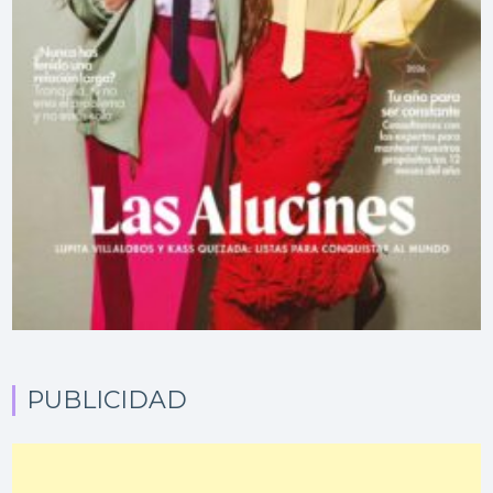
PUBLICIDAD