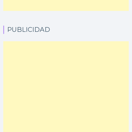
PUBLICIDAD