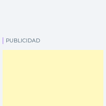
PUBLICIDAD