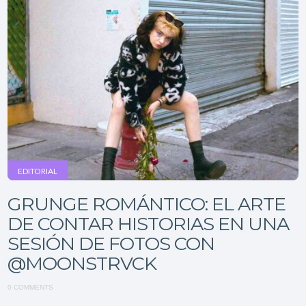
EDITORIAL
GRUNGE ROMÁNTICO: EL ARTE
DE CONTAR HISTORIAS EN UNA
SESIÓN DE FOTOS CON
@MOONSTRVCK
0 COMMENTS