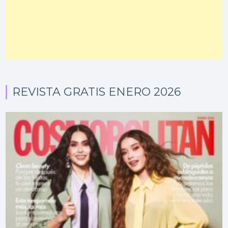
REVISTA GRATIS ENERO 2026