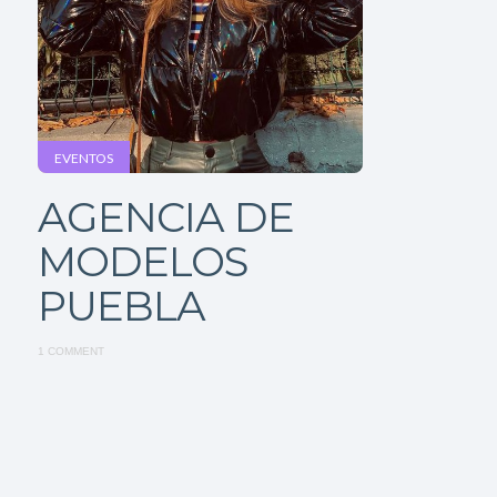
EVENTOS
AGENCIA DE
MODELOS
PUEBLA
1 COMMENT