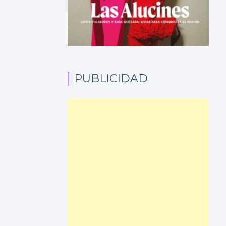
PUBLICIDAD