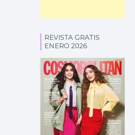
REVISTA GRATIS
ENERO 2026