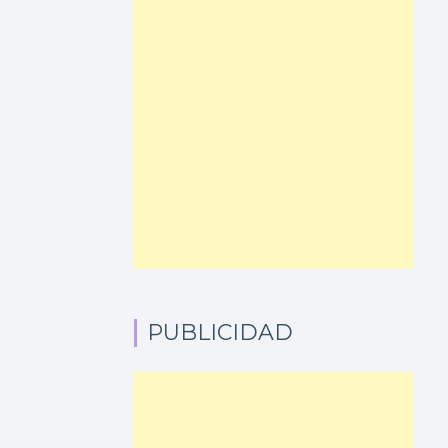
PUBLICIDAD