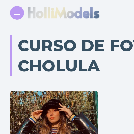
CURSO DE FO
CHOLULA