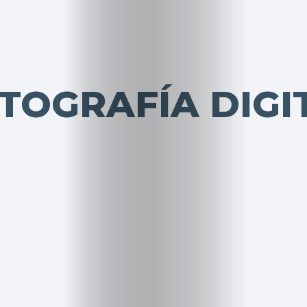
TOGRAFÍA DIGI