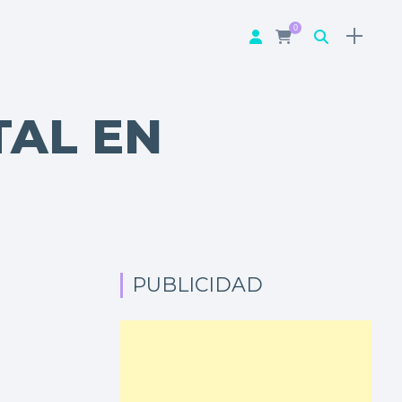
0
TAL EN
PUBLICIDAD