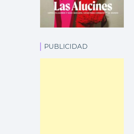
PUBLICIDAD