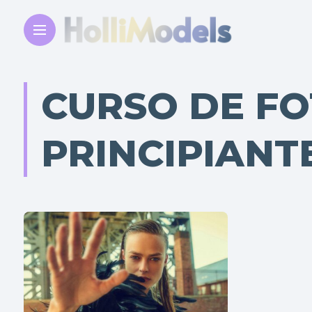
CURSO DE F
PRINCIPIANT