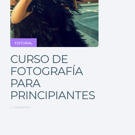
EDITORIAL
CURSO DE
FOTOGRAFÍA
PARA
PRINCIPIANTES
0 COMMENTS