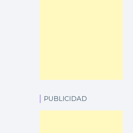
PUBLICIDAD