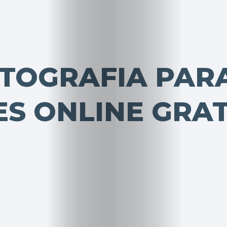
OTOGRAFIA PAR
ES ONLINE GRAT