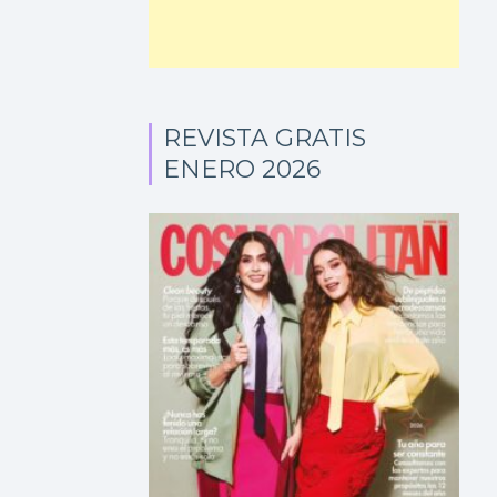
REVISTA GRATIS
ENERO 2026