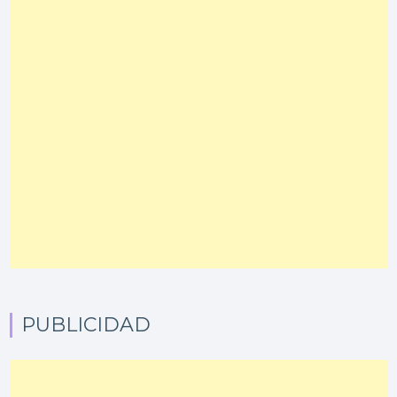
PUBLICIDAD