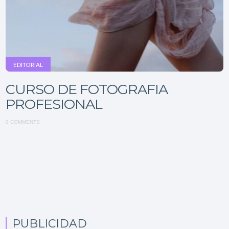
EDITORIAL
CURSO DE FOTOGRAFIA
PROFESIONAL
0 COMMENTS
PUBLICIDAD