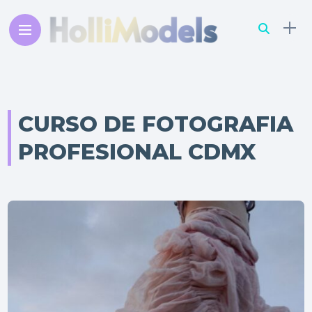
CURSO DE FOTOGRAFIA
PROFESIONAL CDMX