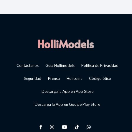
Contáctanos
Guía Hollimodels
Política de Privacidad
Seguridad
Prensa
Holicoins
Código ético
Descarga la App en App Store
Descarga la App en Google Play Store