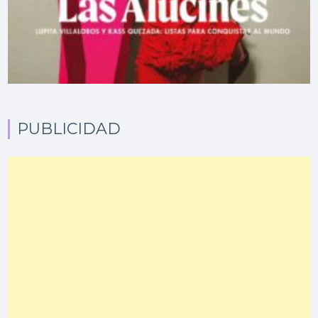
PUBLICIDAD