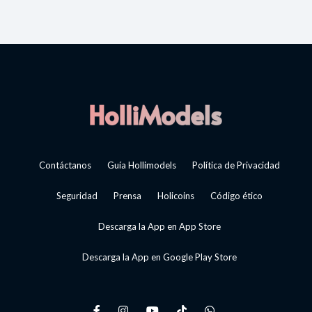
Contáctanos
Guía Hollimodels
Política de Privacidad
Seguridad
Prensa
Holicoins
Código ético
Descarga la App en App Store
Descarga la App en Google Play Store