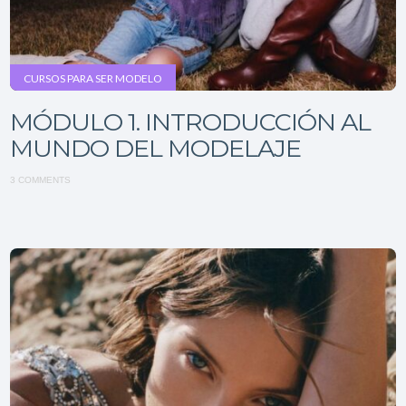
CURSOS PARA SER MODELO
MÓDULO 1. INTRODUCCIÓN AL
MUNDO DEL MODELAJE
3 COMMENTS