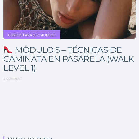
CURSOS PARA SER MODELO
MÓDULO 5 – TÉCNICAS DE
CAMINATA EN PASARELA (WALK
LEVEL 1)
1 COMMENT