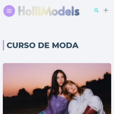
CURSO DE MODA