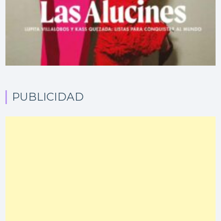
PUBLICIDAD