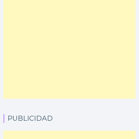
PUBLICIDAD