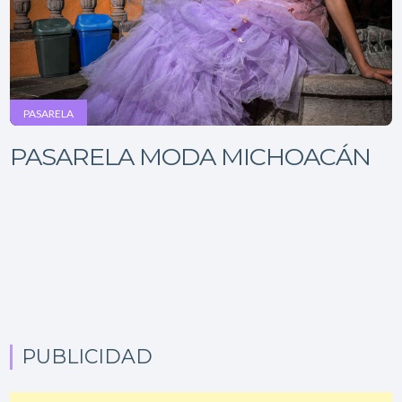
PASARELA
PASARELA MODA MICHOACÁN
PUBLICIDAD