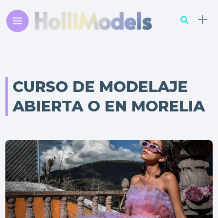
CURSO DE MODELAJE
ABIERTA O EN MORELIA