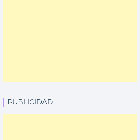
PUBLICIDAD