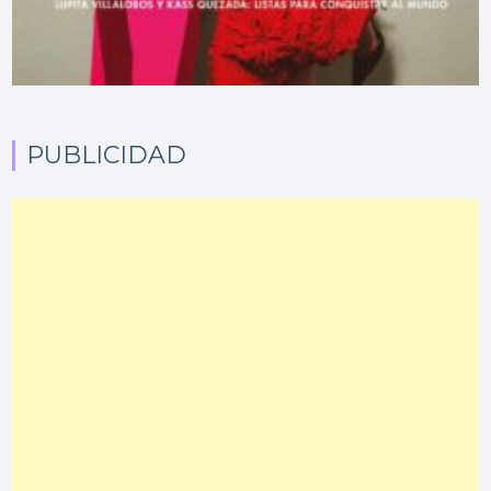
PUBLICIDAD