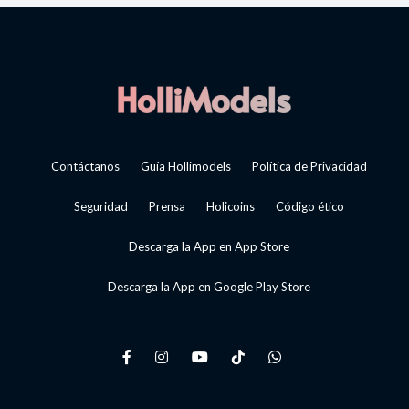
Contáctanos
Guía Hollimodels
Política de Privacidad
Seguridad
Prensa
Holicoins
Código ético
Descarga la App en App Store
Descarga la App en Google Play Store