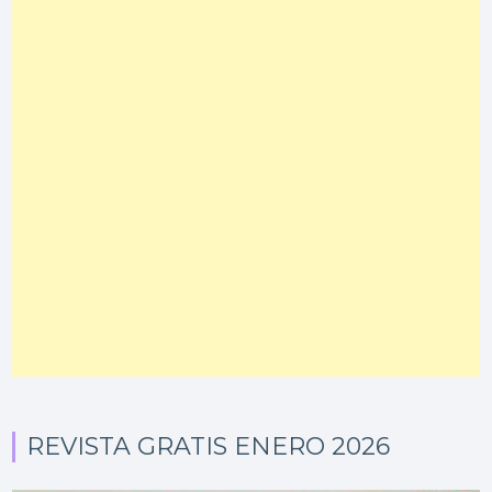
REVISTA GRATIS ENERO 2026